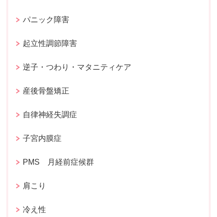
パニック障害
起立性調節障害
逆子・つわり・マタニティケア
産後骨盤矯正
自律神経失調症
子宮内膜症
PMS 月経前症候群
肩こり
冷え性