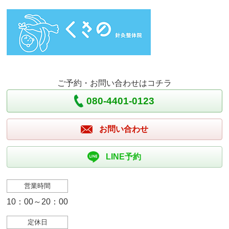
ご予約・お問い合わせはコチラ
080-4401-0123
お問い合わせ
LINE予約
営業時間
10：00～20：00
定休日