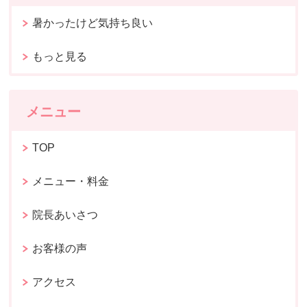
暑かったけど気持ち良い
もっと見る
メニュー
TOP
メニュー・料金
院長あいさつ
お客様の声
アクセス