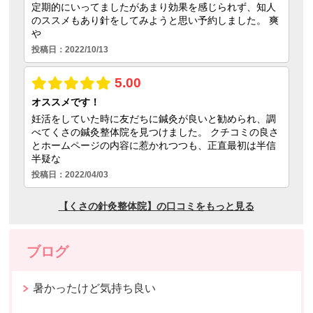
ブログ
暑かったけど気持ち良い