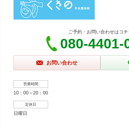
ご予約・お問い合わせはコチ
080-4401-
お問い合わせ
営業時間
10：00～20：00
定休日
日曜日