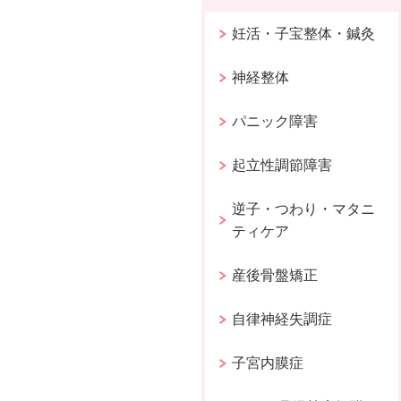
妊活・子宝整体・鍼灸
神経整体
パニック障害
起立性調節障害
逆子・つわり・マタニ
ティケア
産後骨盤矯正
自律神経失調症
子宮内膜症