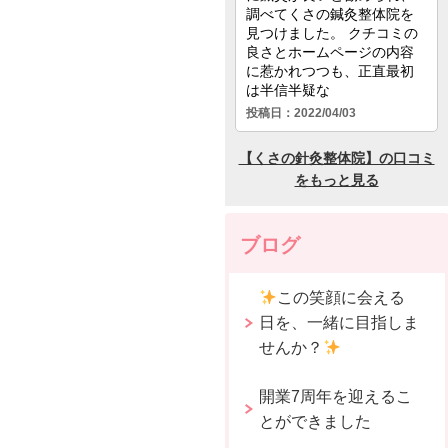
ブログ
この笑顔に会える
日を、一緒に目指しま
せんか？
開業7周年を迎えるこ
とができました