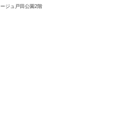
ージュ戸田公園2階