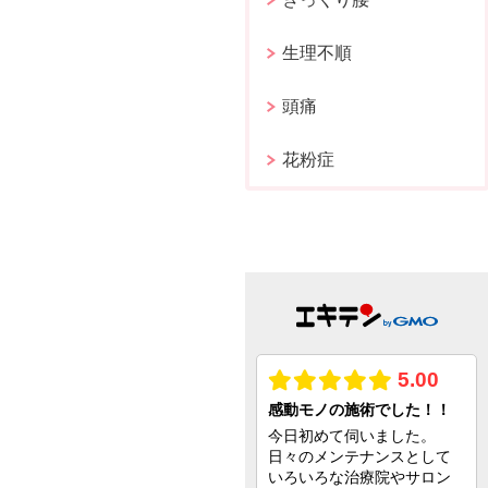
生理不順
頭痛
花粉症