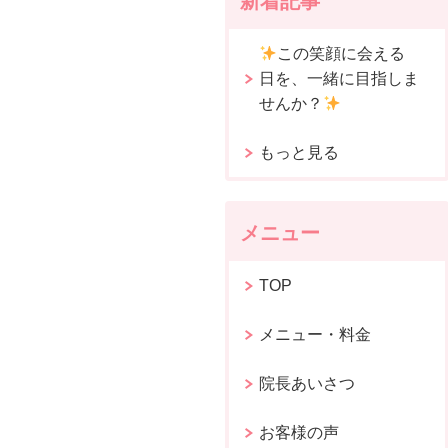
新着記事
この笑顔に会える
日を、一緒に目指しま
せんか？
もっと見る
メニュー
TOP
メニュー・料金
院長あいさつ
お客様の声