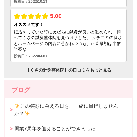
ブログ
この笑顔に会える日を、一緒に目指しません
か？
開業7周年を迎えることができました