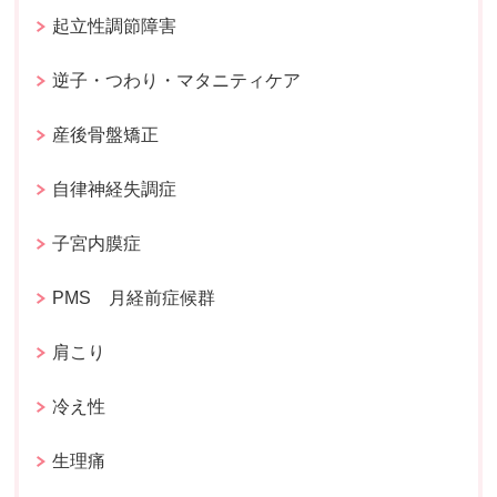
起立性調節障害
逆子・つわり・マタニティケア
産後骨盤矯正
自律神経失調症
子宮内膜症
PMS 月経前症候群
肩こり
冷え性
生理痛