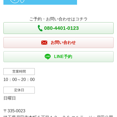
ご予約・お問い合わせはコチラ
080-4401-0123
お問い合わせ
LINE予約
営業時間
10：00～20：00
定休日
日曜日
〒335-0023