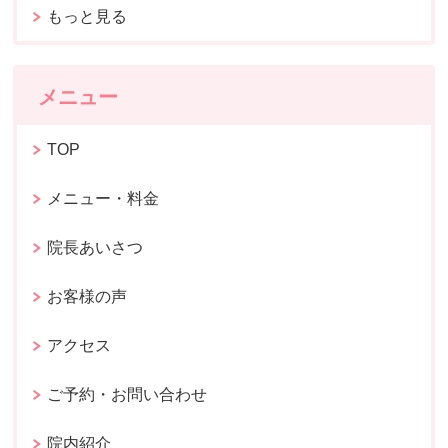
もっと見る
メニュー
TOP
メニュー・料金
院長あいさつ
お客様の声
アクセス
ご予約・お問い合わせ
院内紹介