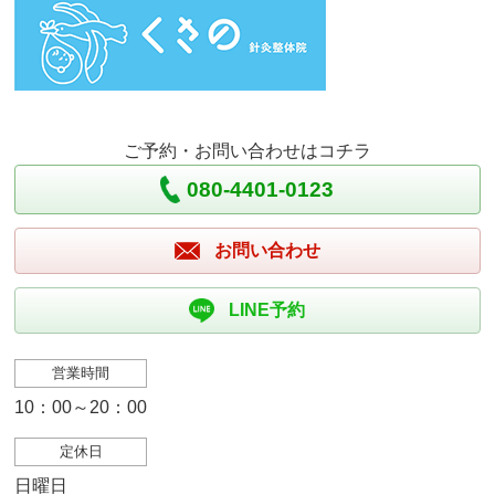
ご予約・お問い合わせはコチラ
080-4401-0123
お問い合わせ
LINE予約
営業時間
10：00～20：00
定休日
日曜日