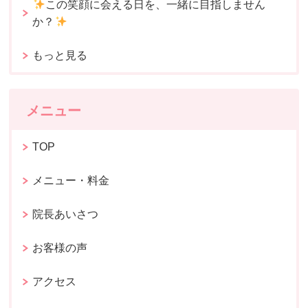
この笑顔に会える日を、一緒に目指しません
か？
もっと見る
メニュー
TOP
メニュー・料金
院長あいさつ
お客様の声
アクセス