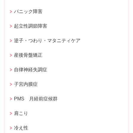
パニック障害
起立性調節障害
逆子・つわり・マタニティケア
産後骨盤矯正
自律神経失調症
子宮内膜症
PMS 月経前症候群
肩こり
冷え性