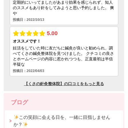
ブログ
この笑顔に会える日を、一緒に目指しません
か？