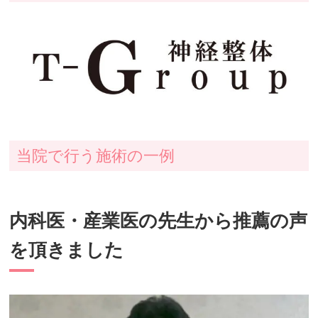
当院で行う施術の一例
内科医・産業医の先生から推薦の声
を頂きました