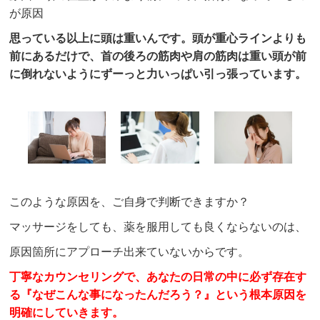
が原因
思っている以上に頭は重いんです。頭が重心ラインよりも
前にあるだけで、首の後ろの筋肉や肩の筋肉は重い頭が前
に倒れないようにずーっと力いっぱい引っ張っています。
このような原因を、ご自身で判断できますか？
マッサージをしても、薬を服用しても良くならないのは、
原因箇所にアプローチ出来ていないからです。
丁寧なカウンセリングで、あなたの日常の中に必ず存在す
る『なぜこんな事になったんだろう？』という根本原因を
明確にしていきます。