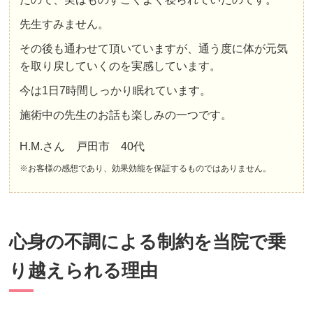
先生すみません。
その後も通わせて頂いていますが、通う度に体が元気
を取り戻していくのを実感しています。
今は1日7時間しっかり眠れています。
施術中の先生のお話も楽しみの一つです。
H.M.さん 戸田市 40代
※お客様の感想であり、効果効能を保証するものではありません。
心身の不調による制約を当院で乗
り越えられる理由