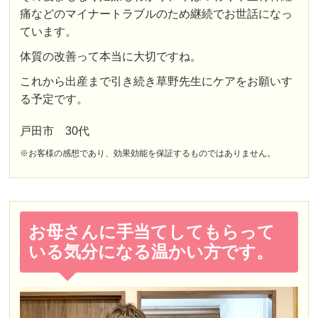
痛などのマイナートラブルのため継続でお世話になっ
ています。
体質の改善って本当に大切ですね。
これから出産まで引き続き草野先生にケアをお願いす
る予定です。
戸田市 30代
※お客様の感想であり、効果効能を保証するものではありません。
お母さんに手当てしてもらって
いる気分になる温かい方です。