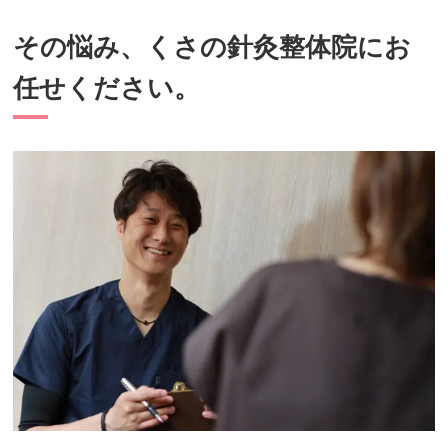
その悩み、くさの針灸整体院にお
任せください。