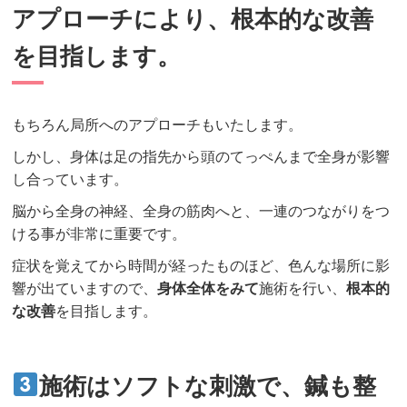
アプローチにより、根本的な改善
を目指します。
もちろん局所へのアプローチもいたします。
しかし、身体は足の指先から頭のてっぺんまで全身が影響
し合っています。
脳から全身の神経、全身の筋肉へと、一連のつながりをつ
ける事が非常に重要です。
症状を覚えてから時間が経ったものほど、色んな場所に影
響が出ていますので、
身体全体をみて
施術を行い、
根本的
な改善
を目指します。
施術はソフトな刺激で、鍼も整