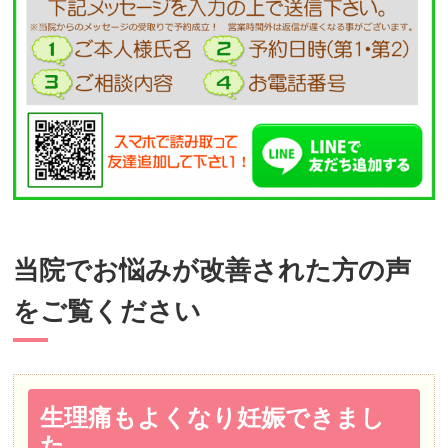
当院でお悩みが改善された方の声
をご覧ください
生理痛もよくなり妊娠できまし
た。