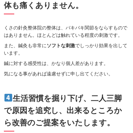
体も痛くありません。
くさの針灸整体院の整体は、バキバキ関節をならすもので
はありません。ほとんどは触れている程度の刺激です。
また、鍼灸も非常に
ソフトな刺激
でしっかり効果を出して
います。
鍼に対する感受性は、かなり個人差があります。
気になる事があれば遠慮せずに申し出てください。
生活習慣を掘り下げ、二人三脚
で原因を追究し、出来るところか
ら改善のご提案をいたします。