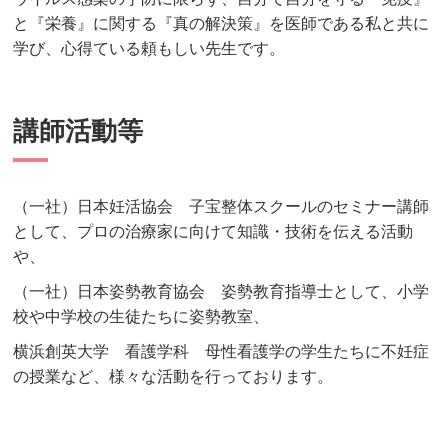
と『栄養』に関する『真の解決策』を医師である私と共に
学び、心得ている頼もしい先生です。
講師活動等
（一社）日本妊活協会 子宝整体スクールのセミナー講師
として、プロの治療家に向けて知識・技術を伝える活動
や、
（一社）日本姿勢教育協会 姿勢教育指導士として、小学
校や中学校の生徒たちに姿勢教室、
横浜創英大学 看護学科 母性看護学の学生たちに不妊症
の授業など、様々な活動を行っております。