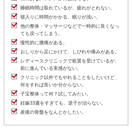
睡眠時間は取れているが、疲れがとれない。
寝入りに時間がかかる、眠りが浅い。
他の整体・マッサージなどで一時的に良くなっ
ても戻ってしまう。
慢性的に腰痛がある。
おしりから足にかけて、しびれや痛みがある。
レディースクリニックで処置を受けているが、
前に進んでいる実感がない。
クリニック以外でもやれることをしたいけど、
何をすれば良いか分からない。
子宝整体って何？試してみたい。
妊娠33週をすぎても、逆子が治らない。
産後の骨盤をなんとかしたい。