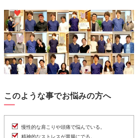
このような事でお悩みの方へ
慢性的な肩こりや頭痛で悩んでいる。
精神的なストレスが胃腸にでる。