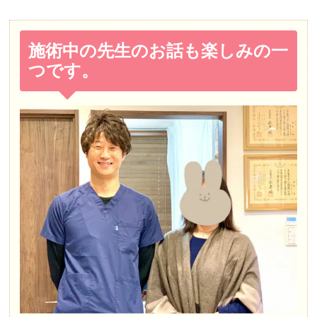
施術中の先生のお話も楽しみの一
つです。