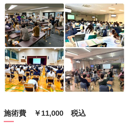
施術費 ￥11,000 税込