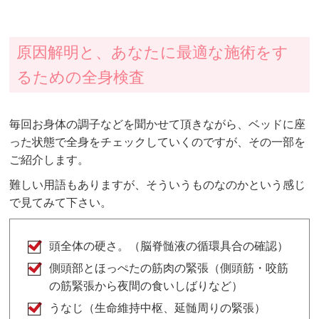
原因解明と、あなたに最適な施術をす
るための全身検査
毎回お身体の調子などを聞かせて頂きながら、ベッドに座
った状態で全身をチェックしていくのですが、その一部を
ご紹介します。
難しい用語もありますが、そういうものなのかという感じ
で見てみて下さい。
頭全体の硬さ。（脳脊髄液の循環具合の確認）
側頭部とほっぺたの筋肉の緊張（側頭筋・咬筋
の筋緊張から夜間の食いしばりなど）
うなじ（生命維持中枢、延髄周りの緊張）