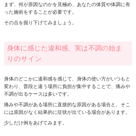
まず、何が原因なのかを見極め、あなたの体質や体調に有
った施術をすることが必要です。
その点を掘り下げてみましょう。
身体に感じた違和感、実は不調の始ま
りのサイン
身体のどこかに違和感を感じて、身体の使い方がいつもと
変わり、普段と違う場所に負担が集中することで、痛みや
不調が出るケースは多いです。
痛みや不調がある場所に直接的な原因がある場合と、そこ
には原因がなく結果的に症状が出ている場合があります。
少しだけ例をあげてみます。