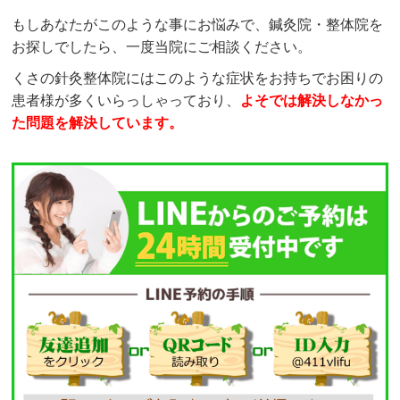
もしあなたがこのような事にお悩みで、鍼灸院・整体院を
お探しでしたら、一度当院にご相談ください。
くさの針灸整体院にはこのような症状をお持ちでお困りの
患者様が多くいらっしゃっており、
よそでは解決しなかっ
た問題を解決しています。