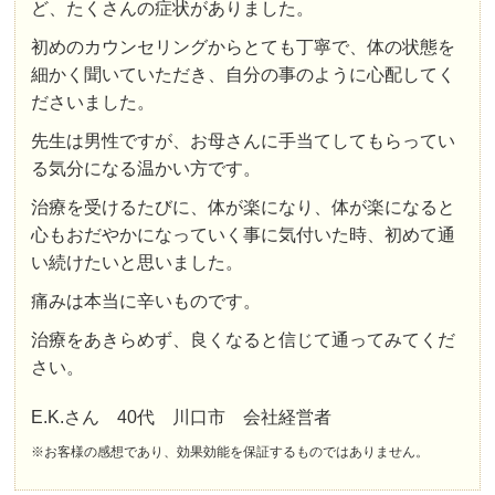
ど、たくさんの症状がありました。
初めのカウンセリングからとても丁寧で、体の状態を
細かく聞いていただき、自分の事のように心配してく
ださいました。
先生は男性ですが、お母さんに手当てしてもらってい
る気分になる温かい方です。
治療を受けるたびに、体が楽になり、体が楽になると
心もおだやかになっていく事に気付いた時、初めて通
い続けたいと思いました。
痛みは本当に辛いものです。
治療をあきらめず、良くなると信じて通ってみてくだ
さい。
E.K.さん 40代 川口市 会社経営者
※お客様の感想であり、効果効能を保証するものではありません。