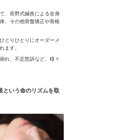
て、長野式鍼灸による全身
体、その他骨盤矯正や骨格
ひとりひとりにオーダーメ
れます。
崩れ、不定愁訴など、様々
吸という命のリズムを取