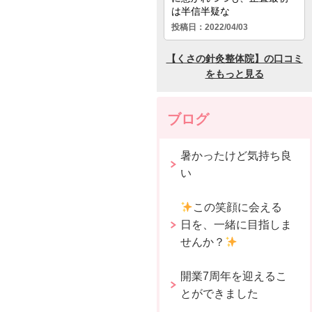
ブログ
暑かったけど気持ち良
い
この笑顔に会える
日を、一緒に目指しま
せんか？
開業7周年を迎えるこ
とができました