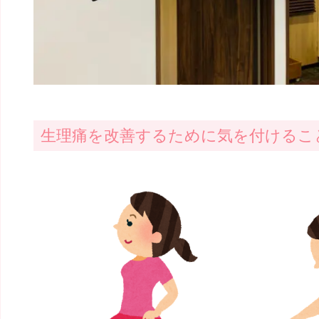
生理痛を改善するために気を付けるこ