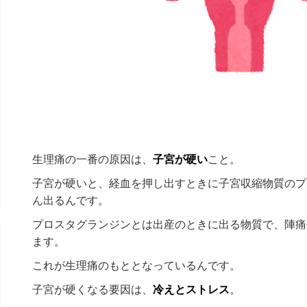
生理痛の一番の原因は、
子宮が硬い
こと。
子宮が硬いと、経血を押し出すときに子宮収縮物質のプ
ん出るんです。
プロスタグランジンとは出産のときに出る物質で、陣痛
ます。
これが生理痛のもととなっているんです。
子宮が硬くなる要因は、
冷えとストレス
。