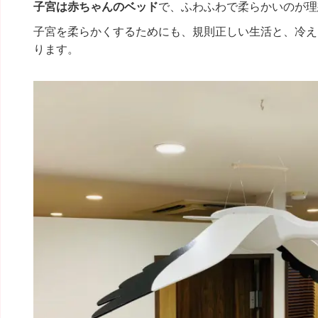
子宮は赤ちゃんのベッド
で、ふわふわで柔らかいのが理
子宮を柔らかくするためにも、規則正しい生活と、冷え
ります。