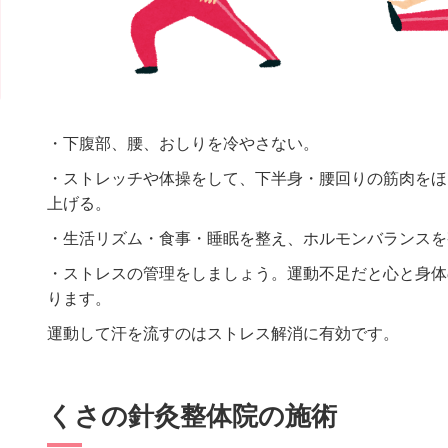
・下腹部、腰、おしりを冷やさない。
・ストレッチや体操をして、下半身・腰回りの筋肉をほ
上げる。
・生活リズム・食事・睡眠を整え、ホルモンバランスを
・ストレスの管理をしましょう。運動不足だと心と身体
ります。
運動して汗を流すのはストレス解消に有効です。
くさの針灸整体院の施術