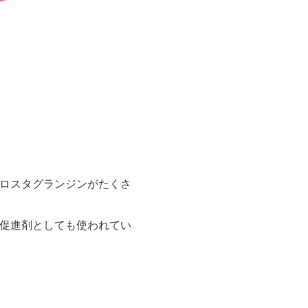
ロスタグランジンがたくさ
促進剤としても使われてい