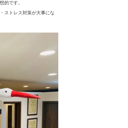
想的です。
・ストレス対策が大事にな