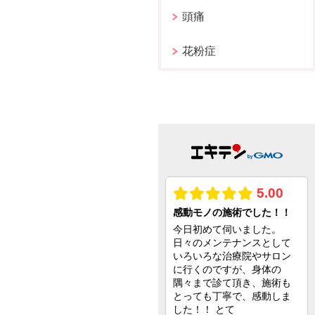
頭痛
花粉症