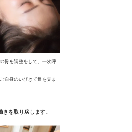
の骨を調整をして、一次呼
ご自身のいびきで目を覚ま
働きを取り戻します。