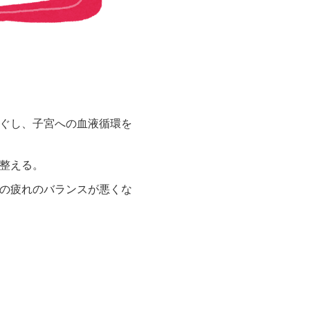
ぐし、子宮への血液循環を
整える。
の疲れのバランスが悪くな