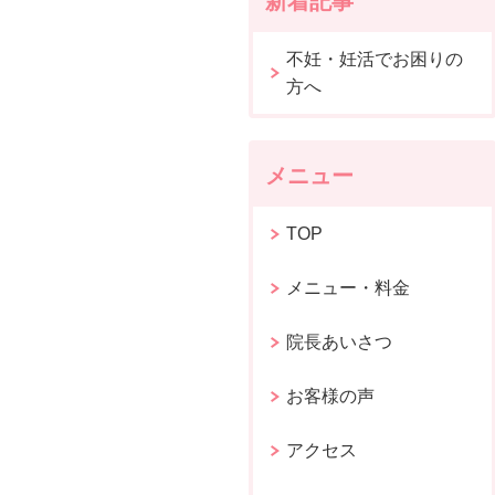
新着記事
不妊・妊活でお困りの
方へ
メニュー
TOP
メニュー・料金
院長あいさつ
お客様の声
アクセス