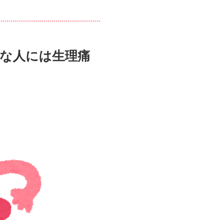
な人には生理痛