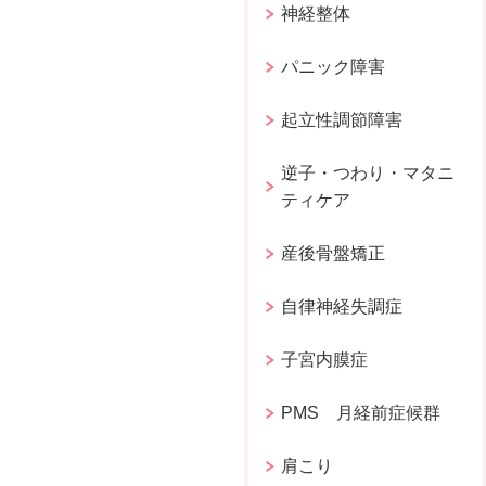
神経整体
パニック障害
起立性調節障害
逆子・つわり・マタニ
ティケア
産後骨盤矯正
自律神経失調症
子宮内膜症
PMS 月経前症候群
肩こり