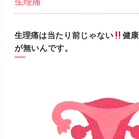
生理痛
生理痛は当たり前じゃない
健康
が無いんです。