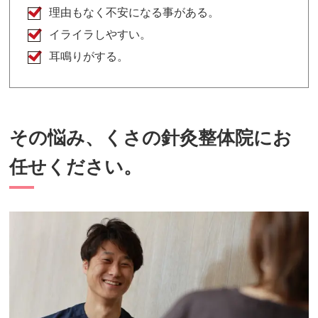
理由もなく不安になる事がある。
イライラしやすい。
耳鳴りがする。
その悩み、くさの針灸整体院にお
任せください。