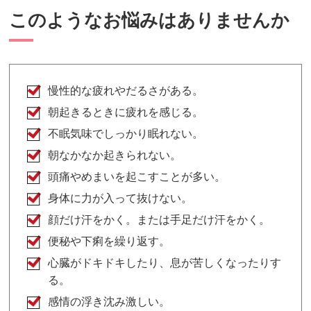
このようなお悩みはありませんか
慢性的な疲れやだるさがある。
朝起きるときに疲れを感じる。
不眠気味でしっかり眠れない。
朝なかなか起きられない。
頭痛やめまいを起こすことが多い。
身体に力が入って抜けない。
顔だけ汗をかく。または手足だけ汗をかく。
便秘や下痢を繰り返す。
心臓がドキドキしたり、息が苦しくなったりす
る。
感情の浮き沈み激しい。