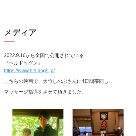
メディア
2022.9.16から全国で公開されている
『ヘルドッグス』
https://www.helldogs.jp/
こちらの映画で、大竹しのぶさんに4日間帯同し、
マッサージ指導をさせて頂きました。