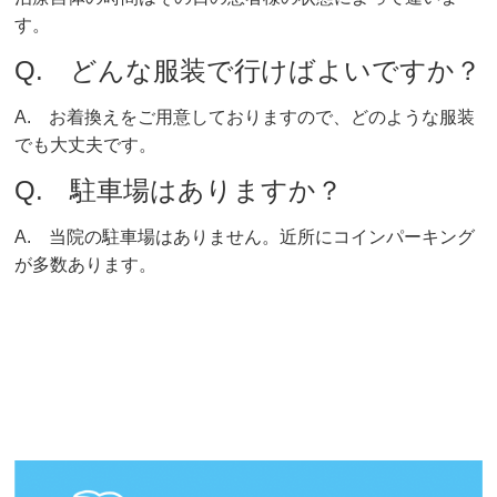
す。
Q. どんな服装で行けばよいですか？
A. お着換えをご用意しておりますので、どのような服装
でも大丈夫です。
Q. 駐車場はありますか？
A. 当院の駐車場はありません。近所にコインパーキング
が多数あります。