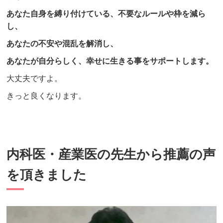
あなた自身を縛り付けている、不要なルールや枠を減ら
し、
あなたの不安や混乱を解消し、
あなたが自分らしく、幸せに生きる事をサポートします。
大丈夫ですよ。
きっと良くなります。
内科医・産業医の先生から推薦の声
を頂きました