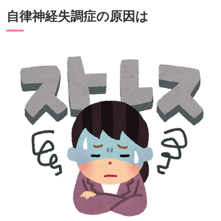
自律神経失調症の原因は