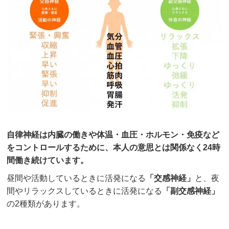
自律神経は内臓の働きや体温・血圧・ホルモン・免疫など
をコントロールするために、本人の意思とは関係なく24時
間働き続けています。
昼間や活動しているときに活発になる
「交感神経」
と、夜
間やリラックスしているときに活発になる
「副交感神経」
の2種類があります。