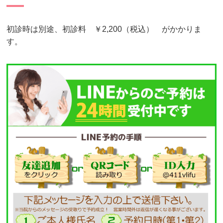
初診時は別途、初診料 ￥2,200（税込） がかかりま
す。