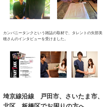
カンパニータンクという雑誌の取材で、タレントの矢部美
穂さんのインタビューを受けました。
埼京線沿線 戸田市、さいたま市、
北区、板橋区でお困りの方へ