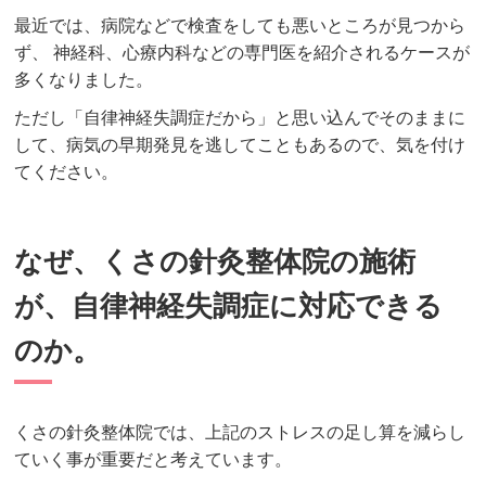
最近では、病院などで検査をしても悪いところが見つから
ず、 神経科、心療内科などの専門医を紹介されるケースが
多くなりました。
ただし「自律神経失調症だから」と思い込んでそのままに
して、病気の早期発見を逃してこともあるので、気を付け
てください。
なぜ、くさの針灸整体院の施術
が、自律神経失調症に対応できる
のか。
くさの針灸整体院では、上記のストレスの足し算を減らし
ていく事が重要だと考えています。