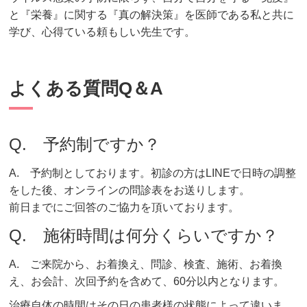
と『栄養』に関する『真の解決策』を医師である私と共に
学び、心得ている頼もしい先生です。
よくある質問Q＆A
Q. 予約制ですか？
A. 予約制としております。初診の方はLINEで日時の調整
をした後、オンラインの問診表をお送りします。
前日までにご回答のご協力を頂いております。
Q. 施術時間は何分くらいですか？
A. ご来院から、お着換え、問診、検査、施術、お着換
え、お会計、次回予約を含めて、60分以内となります。
治療自体の時間はその日の患者様の状態によって違いま