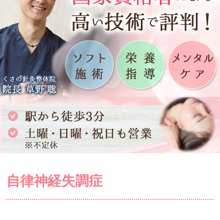
自律神経失調症