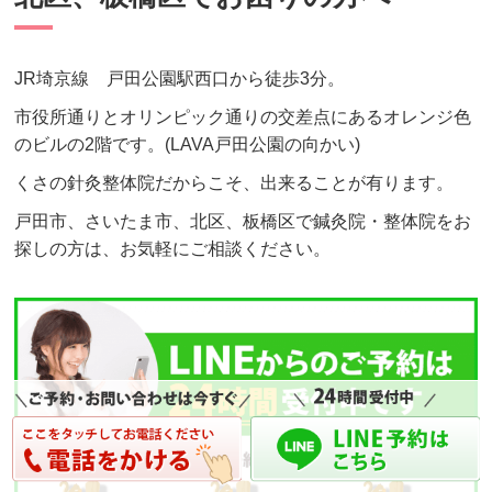
JR埼京線 戸田公園駅西口から徒歩3分。
市役所通りとオリンピック通りの交差点にあるオレンジ色
のビルの2階です。(LAVA戸田公園の向かい)
くさの針灸整体院だからこそ、出来ることが有ります。
戸田市、さいたま市、北区、板橋区で鍼灸院・整体院をお
探しの方は、お気軽にご相談ください。