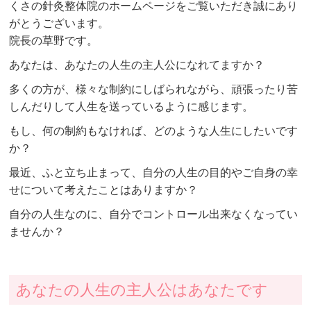
くさの針灸整体院のホームページをご覧いただき誠にあり
がとうございます。
院長の草野です。
あなたは、あなたの人生の主人公になれてますか？
多くの方が、様々な制約にしばられながら、頑張ったり苦
しんだりして人生を送っているように感じます。
もし、何の制約もなければ、どのような人生にしたいです
か？
最近、ふと立ち止まって、自分の人生の目的やご自身の幸
せについて考えたことはありますか？
自分の人生なのに、自分でコントロール出来なくなってい
ませんか？
あなたの人生の主人公はあなたです