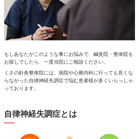
もしあなたがこのような事にお悩みで、鍼灸院・整体院を
お探しでしたら、一度当院にご相談ください。
くさの針灸整体院には、病院や心療内科に行っても良くな
らなかった自律神経失調症で悩む患者様が多くいらっしゃ
っております。
自律神経失調症とは