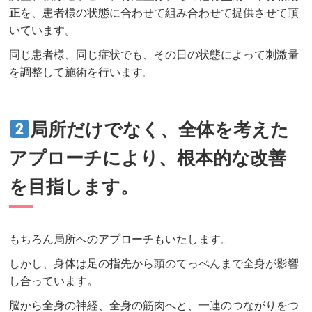
正
を、患者様の状態に合わせて組み合わせて提供させて頂
いています。
同じ患者様、同じ症状でも、その日の状態によって刺激量
を調整して施術を行います。
局所だけでなく、全体を考えた
アプローチにより、根本的な改善
を目指します。
もちろん局所へのアプローチもいたします。
しかし、身体は足の指先から頭のてっぺんまで全身が影響
し合っています。
脳から全身の神経、全身の筋肉へと、一連のつながりをつ