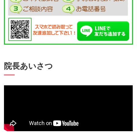
院長あいさつ