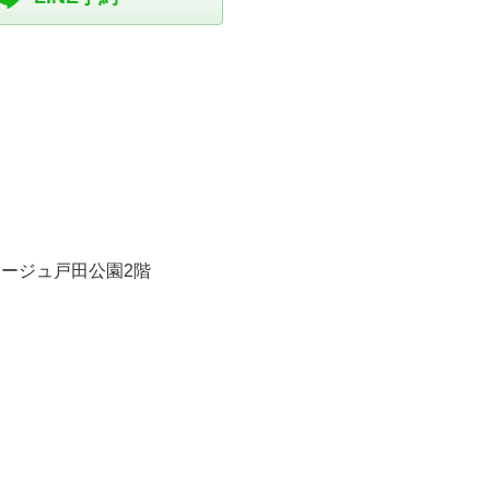
ージュ戸田公園2階