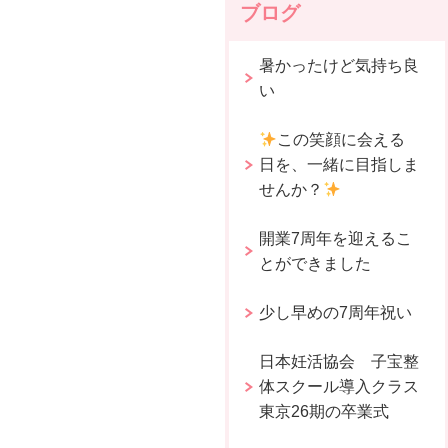
ブログ
暑かったけど気持ち良
い
この笑顔に会える
日を、一緒に目指しま
せんか？
開業7周年を迎えるこ
とができました
少し早めの7周年祝い
日本妊活協会 子宝整
体スクール導入クラス
東京26期の卒業式