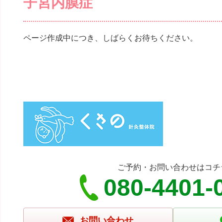
子宮内膜症
ページ作成中につき、しばらくお待ちください。
ご予約・お問い合わせはコチ
080-4401-
お問い合わせ