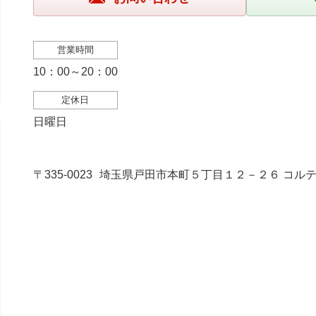
営業時間
10：00～20：00
定休日
日曜日
〒335-0023
埼玉県戸田市本町５丁目１２－２６ コルテ