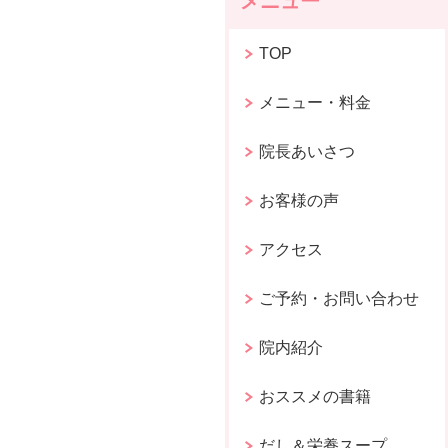
メニュー
TOP
メニュー・料金
院長あいさつ
お客様の声
アクセス
ご予約・お問い合わせ
院内紹介
おススメの書籍
だし＆栄養スープ