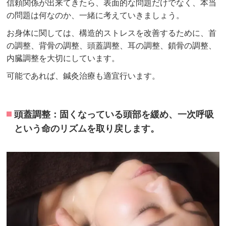
信頼関係が出来てきたら、表面的な問題だけでなく、本当
の問題は何なのか、一緒に考えていきましょう。
お身体に関しては、構造的ストレスを改善するために、首
の調整、背骨の調整、頭蓋調整、耳の調整、鎖骨の調整、
内臓調整を大切にしています。
可能であれば、鍼灸治療も適宜行います。
頭蓋調整：固くなっている頭部を緩め、一次呼吸
という命のリズムを取り戻します。