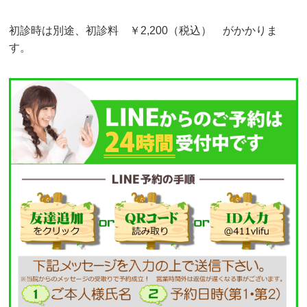
初診時は別途、初診料 ￥2,200（税込） がかかりま
す。