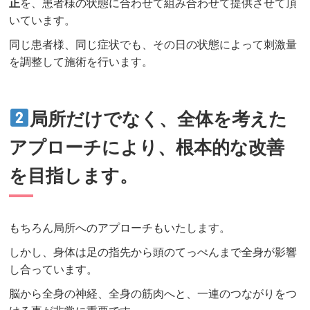
正
を、患者様の状態に合わせて組み合わせて提供させて頂
いています。
同じ患者様、同じ症状でも、その日の状態によって刺激量
を調整して施術を行います。
局所だけでなく、全体を考えた
アプローチにより、根本的な改善
を目指します。
もちろん局所へのアプローチもいたします。
しかし、身体は足の指先から頭のてっぺんまで全身が影響
し合っています。
脳から全身の神経、全身の筋肉へと、一連のつながりをつ