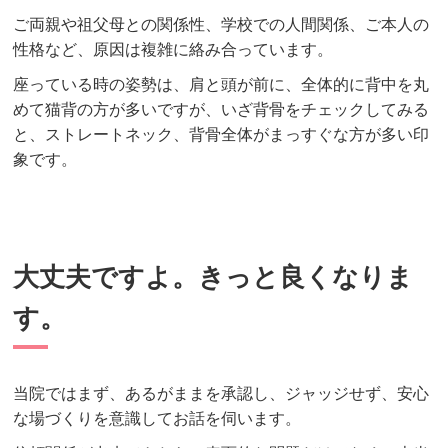
ご両親や祖父母との関係性、学校での人間関係、ご本人の
性格など、原因は複雑に絡み合っています。
座っている時の姿勢は、肩と頭が前に、全体的に背中を丸
めて猫背の方が多いですが、いざ背骨をチェックしてみる
と、ストレートネック、背骨全体がまっすぐな方が多い印
象です。
大丈夫ですよ。きっと良くなりま
す。
当院ではまず、あるがままを承認し、ジャッジせず、安心
な場づくりを意識してお話を伺います。