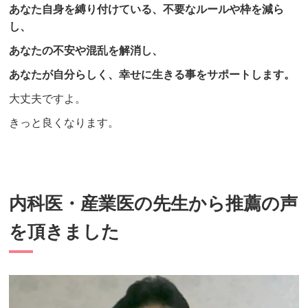
あなた自身を縛り付けている、不要なルールや枠を減ら
し、
あなたの不安や混乱を解消し、
あなたが自分らしく、幸せに生きる事をサポートします。
大丈夫ですよ。
きっと良くなります。
内科医・産業医の先生から推薦の声
を頂きました