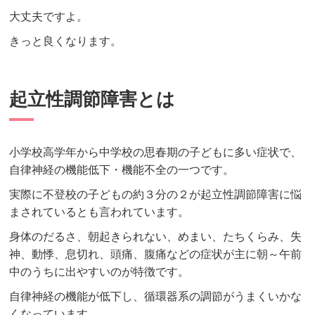
大丈夫ですよ。
きっと良くなります。
起立性調節障害とは
小学校高学年から中学校の思春期の子どもに多い症状で、
自律神経の機能低下・機能不全の一つです。
実際に不登校の子どもの約３分の２が起立性調節障害に悩
まされているとも言われています。
身体のだるさ、朝起きられない、めまい、たちくらみ、失
神、動悸、息切れ、頭痛、腹痛などの症状が主に朝～午前
中のうちに出やすいのが特徴です。
自律神経の機能が低下し、循環器系の調節がうまくいかな
くなっています。