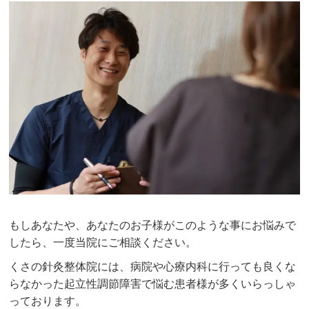
もしあなたや、あなたのお子様がこのような事にお悩みで
したら、一度当院にご相談ください。
くさの針灸整体院には、病院や心療内科に行っても良くな
らなかった起立性調節障害で悩む患者様が多くいらっしゃ
っております。