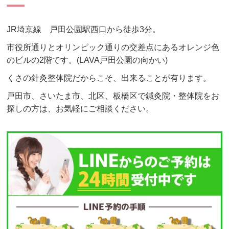
JR埼京線 戸田公園駅西口から徒歩3分。
市役所通りとオリンピック通りの交差点にあるオレンジ色
のビルの2階です。(LAVA戸田公園の向かい)
くさの針灸整体院だからこそ、出来ることが有ります。
戸田市、さいたま市、北区、板橋区で鍼灸院・整体院をお
探しの方は、お気軽にご相談ください。