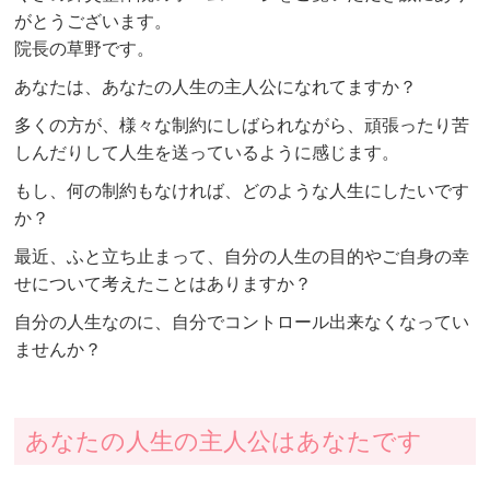
がとうございます。
院長の草野です。
あなたは、あなたの人生の主人公になれてますか？
多くの方が、様々な制約にしばられながら、頑張ったり苦
しんだりして人生を送っているように感じます。
もし、何の制約もなければ、どのような人生にしたいです
か？
最近、ふと立ち止まって、自分の人生の目的やご自身の幸
せについて考えたことはありますか？
自分の人生なのに、自分でコントロール出来なくなってい
ませんか？
あなたの人生の主人公はあなたです