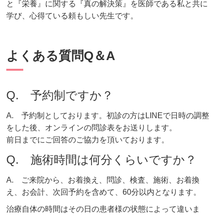
と『栄養』に関する『真の解決策』を医師である私と共に
学び、心得ている頼もしい先生です。
よくある質問Q＆A
Q. 予約制ですか？
A. 予約制としております。初診の方はLINEで日時の調整
をした後、オンラインの問診表をお送りします。
前日までにご回答のご協力を頂いております。
Q. 施術時間は何分くらいですか？
A. ご来院から、お着換え、問診、検査、施術、お着換
え、お会計、次回予約を含めて、60分以内となります。
治療自体の時間はその日の患者様の状態によって違いま