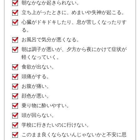
朝なかなか起きられない。
立ち上がったときに、めまいや失神が起こる。
心臓がドキドキしたり、息が苦しくなったりす
る。
お風呂で気分が悪くなる。
朝は調子が悪いが、夕方から夜にかけて症状が
軽くなっていく。
食欲が出ない。
頭痛がする。
お腹が痛い。
顔色が悪い。
乗り物に酔いやすい。
頭が回らない。
学校に行きたいのに行けない。
このまま良くならないんじゃないかと不安に思