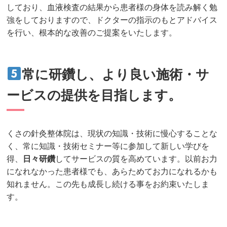
しており、血液検査の結果から患者様の身体を読み解く勉
強をしておりますので、ドクターの指示のもとアドバイス
を行い、根本的な改善のご提案をいたします。
常に研鑽し、より良い施術・サ
ービスの提供を目指します。
くさの針灸整体院は、現状の知識・技術に慢心することな
く、常に知識・技術セミナー等に参加して新しい学びを
得、
日々研鑽
してサービスの質を高めています。以前お力
になれなかった患者様でも、あらためてお力になれるかも
知れません。この先も成長し続ける事をお約束いたしま
す。