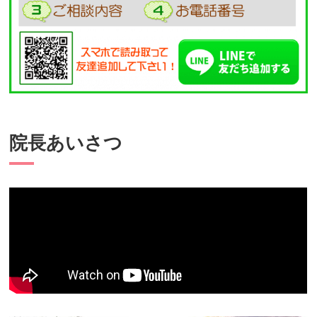
院長あいさつ