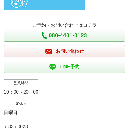
ご予約・お問い合わせはコチラ
080-4401-0123
お問い合わせ
LINE予約
営業時間
10：00～20：00
定休日
日曜日
〒335-0023