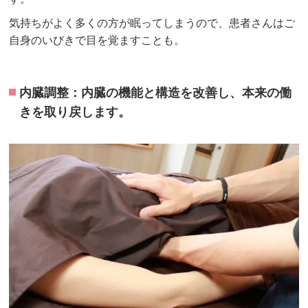
気持ちがよく多くの方が眠ってしまうので、患者さんはご
自身のいびきで目を覚ますことも。
内臓調整：内臓の機能と構造を改善し、本来の働
きを取り戻します。