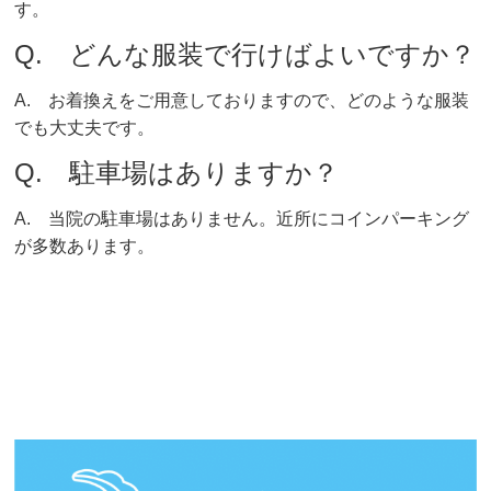
す。
Q. どんな服装で行けばよいですか？
A. お着換えをご用意しておりますので、どのような服装
でも大丈夫です。
Q. 駐車場はありますか？
A. 当院の駐車場はありません。近所にコインパーキング
が多数あります。