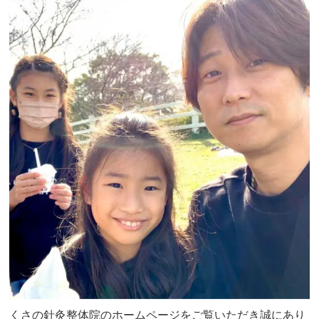
くさの針灸整体院のホームページをご覧いただき誠にあり