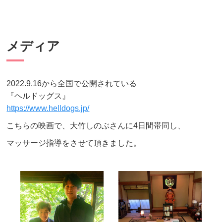
メディア
2022.9.16から全国で公開されている
『ヘルドッグス』
https://www.helldogs.jp/
こちらの映画で、大竹しのぶさんに4日間帯同し、
マッサージ指導をさせて頂きました。