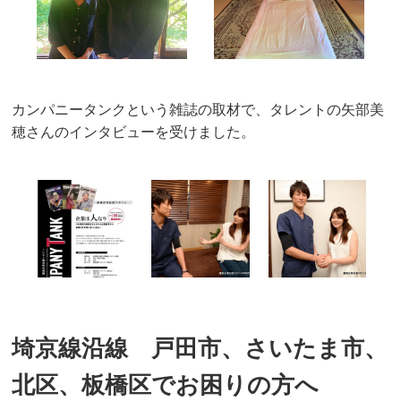
カンパニータンクという雑誌の取材で、タレントの矢部美
穂さんのインタビューを受けました。
埼京線沿線 戸田市、さいたま市、
北区、板橋区でお困りの方へ