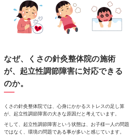
なぜ、くさの針灸整体院の施術
が、起立性調節障害に対応できる
のか。
くさの針灸整体院では、心身にかかるストレスの足し算
が、起立性調節障害の大きな原因だと考えています。
そして、起立性調節障害という状態は、お子様一人の問題
ではなく、環境の問題である事が多いと感じています。