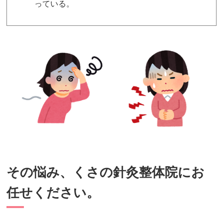
っている。
その悩み、くさの針灸整体院にお
任せください。