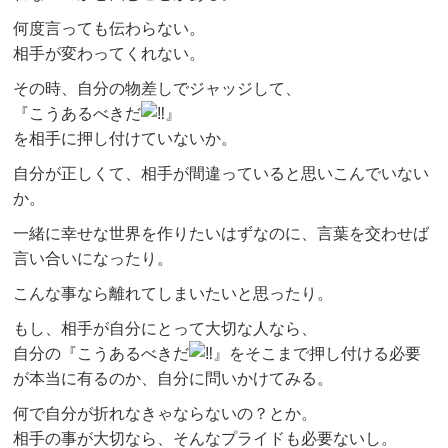
何度言っても伝わらない。
相手が変わってくれない。
その時、自分の物差しでジャッジして、
『こうあるべきだ
』
を相手に押し付けていないか。
自分が正しくて、相手が間違っていると思いこんでいない
か。
一緒に幸せな世界を作りたいはずなのに、言葉を交わせば
言い合いになったり。
こんな事なら離れてしまいたいと思ったり。
もし、相手が自分にとって大切な人なら、
自分の『こうあるべきだ
』をそこまで押し付ける必要
が本当に有るのか、自分に問いかけてみる。
何で自分が折れなきゃならないの？とか。
相手の事が大切なら、そんなプライドも必要ないし。