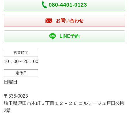
080-4401-0123
お問い合わせ
LINE予約
営業時間
10：00～20：00
定休日
日曜日
〒335-0023
埼玉県戸田市本町５丁目１２－２６ コルテージュ戸田公園
2階