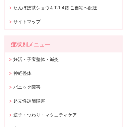
たんぽぽ茶ショウキT-1 4箱 ご自宅へ配送
サイトマップ
症状別メニュー
妊活・子宝整体・鍼灸
神経整体
パニック障害
起立性調節障害
逆子・つわり・マタニティケア