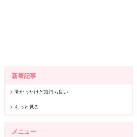
新着記事
暑かったけど気持ち良い
もっと見る
メニュー