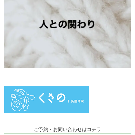
ご予約・お問い合わせはコチラ