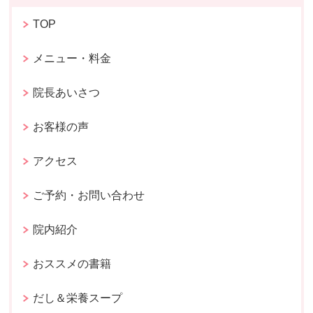
TOP
メニュー・料金
院長あいさつ
お客様の声
アクセス
ご予約・お問い合わせ
院内紹介
おススメの書籍
だし＆栄養スープ