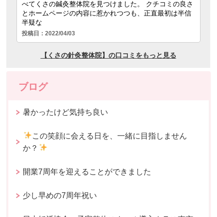
ブログ
暑かったけど気持ち良い
この笑顔に会える日を、一緒に目指しません
か？
開業7周年を迎えることができました
少し早めの7周年祝い