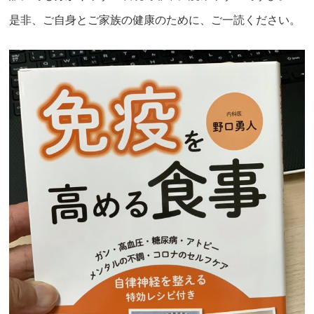
是非、ご自身とご家族の健康のために、ご一読ください。