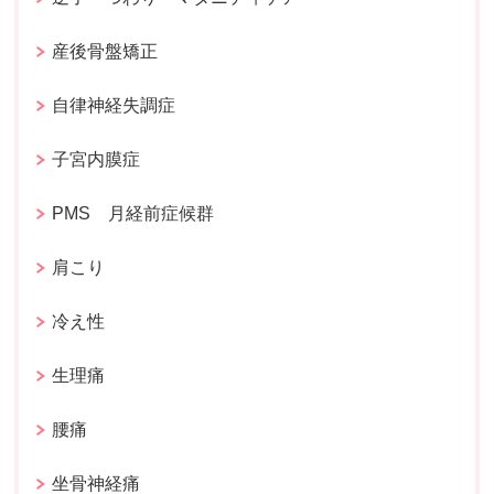
産後骨盤矯正
自律神経失調症
子宮内膜症
PMS 月経前症候群
肩こり
冷え性
生理痛
腰痛
坐骨神経痛