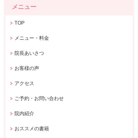
メニュー
TOP
メニュー・料金
院長あいさつ
お客様の声
アクセス
ご予約・お問い合わせ
院内紹介
おススメの書籍