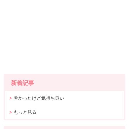
新着記事
暑かったけど気持ち良い
もっと見る