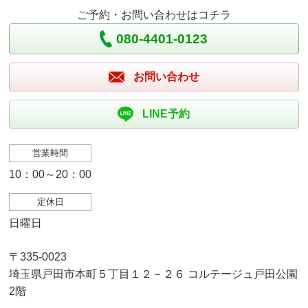
ご予約・お問い合わせはコチラ
080-4401-0123
お問い合わせ
LINE予約
営業時間
10：00～20：00
定休日
日曜日
〒335-0023
埼玉県戸田市本町５丁目１２－２６ コルテージュ戸田公園
2階