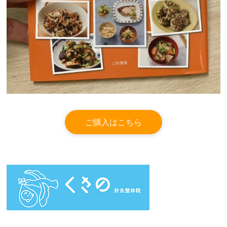
ご購入はこちら