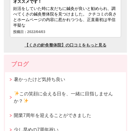
ブログ
暑かったけど気持ち良い
この笑顔に会える日を、一緒に目指しません
か？
開業7周年を迎えることができました
少し早めの7周年祝い