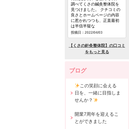
ブログ
この笑顔に会える
日を、一緒に目指しま
せんか？
開業7周年を迎えるこ
とができました