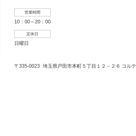
営業時間
10：00～20：00
定休日
日曜日
〒335-0023
埼玉県戸田市本町５丁目１２－２６ コルテ