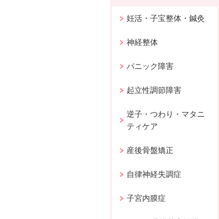
妊活・子宝整体・鍼灸
神経整体
パニック障害
起立性調節障害
逆子・つわり・マタニ
ティケア
産後骨盤矯正
自律神経失調症
子宮内膜症