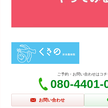
ご予約・お問い合わせはコチ
080-4401-
お問い合わせ