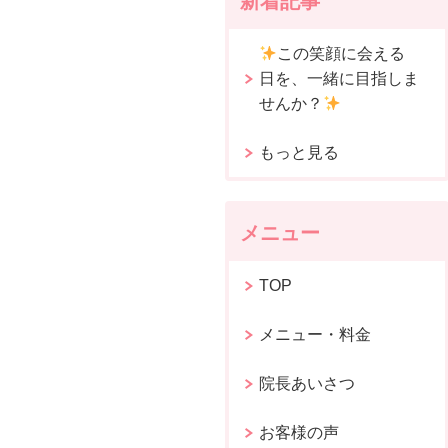
新着記事
この笑顔に会える
日を、一緒に目指しま
せんか？
もっと見る
メニュー
TOP
メニュー・料金
院長あいさつ
お客様の声