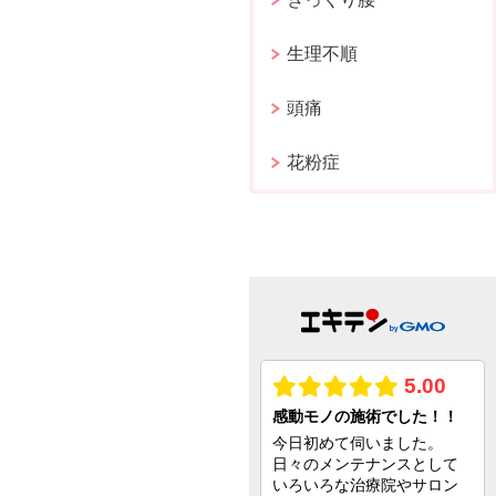
生理不順
頭痛
花粉症