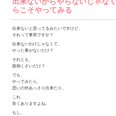
出来ないからやらないじゃな
らこそやってみる
出来ないと思ってるみたいですけど、
それって事実ですか？
出来ないわけじゃなくて、
やった事がないだけ？
それとも、
面倒くさいだけ？
でも、
やってみたら、
思いの外あっさり出来たり。
これ、
良くありますよね。
もし、