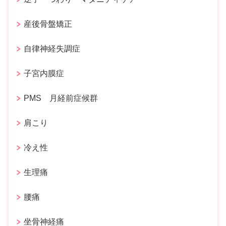
産後骨盤矯正
自律神経失調症
子宮内膜症
PMS 月経前症候群
肩こり
冷え性
生理痛
腰痛
坐骨神経痛