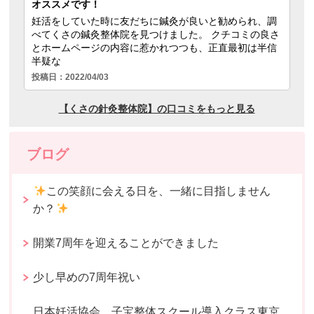
ブログ
この笑顔に会える日を、一緒に目指しません
か？
開業7周年を迎えることができました
少し早めの7周年祝い
日本妊活協会 子宝整体スクール導入クラス東京