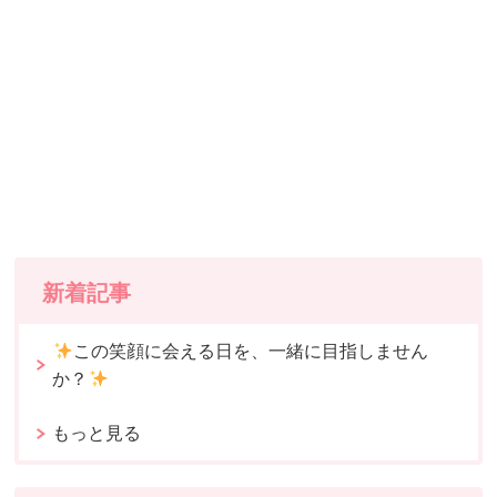
新着記事
この笑顔に会える日を、一緒に目指しません
か？
もっと見る