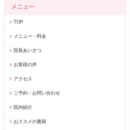
メニュー
TOP
メニュー・料金
院長あいさつ
お客様の声
アクセス
ご予約・お問い合わせ
院内紹介
おススメの書籍