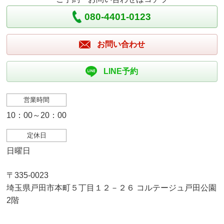
080-4401-0123
お問い合わせ
LINE予約
営業時間
10：00～20：00
定休日
日曜日
〒335-0023
埼玉県戸田市本町５丁目１２－２６ コルテージュ戸田公園
2階