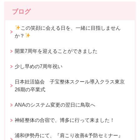
ブログ
この笑顔に会える日を、一緒に目指しません
か？
開業7周年を迎えることができました
少し早めの7周年祝い
日本妊活協会 子宝整体スクール導入クラス東京
26期の卒業式
ANAのシステム変更の翌日に鳥取へ
神経整体の合宿で、博多に行って来ました！
浦和伊勢丹にて、『肩こり改善&予防セミナー』