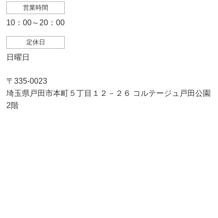
営業時間
10：00～20：00
定休日
日曜日
〒335-0023
埼玉県戸田市本町５丁目１２－２６ コルテージュ戸田公園
2階