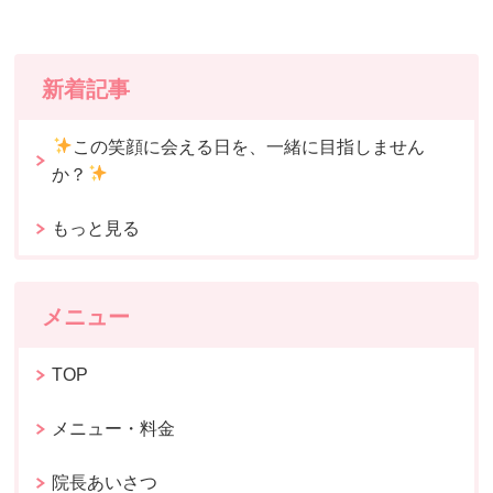
新着記事
この笑顔に会える日を、一緒に目指しません
か？
もっと見る
メニュー
TOP
メニュー・料金
院長あいさつ