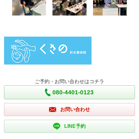
ご予約・お問い合わせはコチラ
080-4401-0123
お問い合わせ
LINE予約