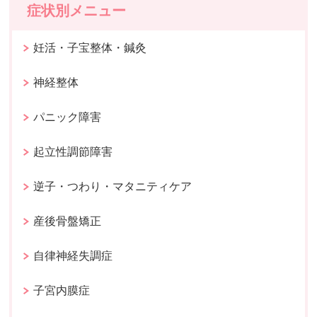
症状別メニュー
妊活・子宝整体・鍼灸
神経整体
パニック障害
起立性調節障害
逆子・つわり・マタニティケア
産後骨盤矯正
自律神経失調症
子宮内膜症