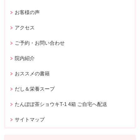
お客様の声
アクセス
ご予約・お問い合わせ
院内紹介
おススメの書籍
だし＆栄養スープ
たんぽぽ茶ショウキT-1 4箱 ご自宅へ配送
サイトマップ