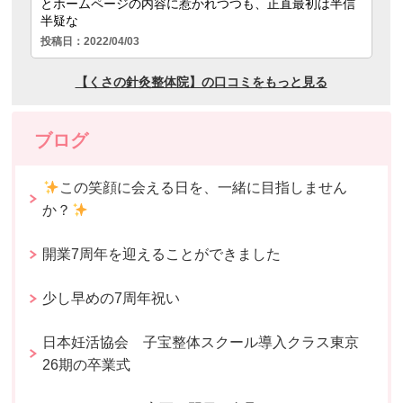
ブログ
この笑顔に会える日を、一緒に目指しません
か？
開業7周年を迎えることができました
少し早めの7周年祝い
日本妊活協会 子宝整体スクール導入クラス東京
26期の卒業式