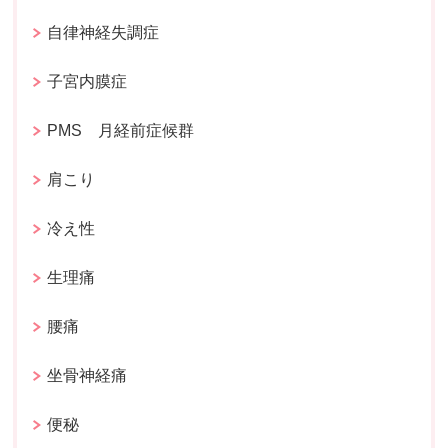
自律神経失調症
子宮内膜症
PMS 月経前症候群
肩こり
冷え性
生理痛
腰痛
坐骨神経痛
便秘