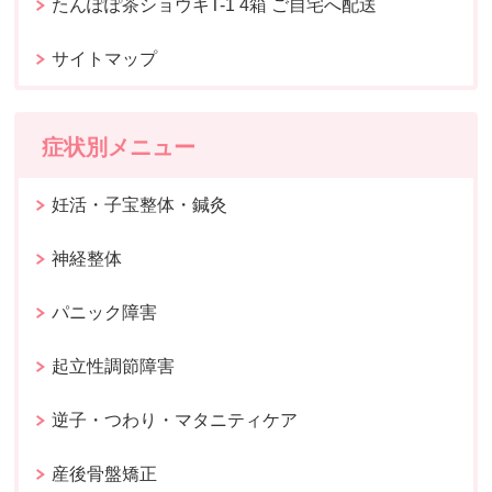
たんぽぽ茶ショウキT-1 4箱 ご自宅へ配送
サイトマップ
症状別メニュー
妊活・子宝整体・鍼灸
神経整体
パニック障害
起立性調節障害
逆子・つわり・マタニティケア
産後骨盤矯正