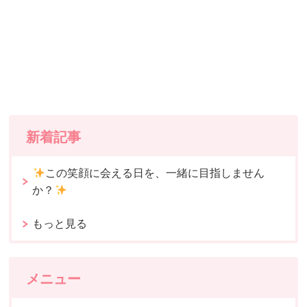
新着記事
この笑顔に会える日を、一緒に目指しません
か？
もっと見る
メニュー