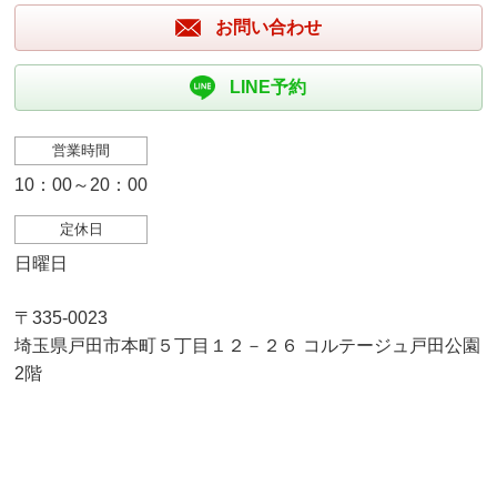
お問い合わせ
LINE予約
営業時間
10：00～20：00
定休日
日曜日
〒335-0023
埼玉県戸田市本町５丁目１２－２６ コルテージュ戸田公園
2階