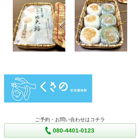
ご予約・お問い合わせはコチラ
080-4401-0123