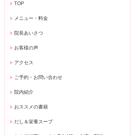
TOP
メニュー・料金
院長あいさつ
お客様の声
アクセス
ご予約・お問い合わせ
院内紹介
おススメの書籍
だし＆栄養スープ