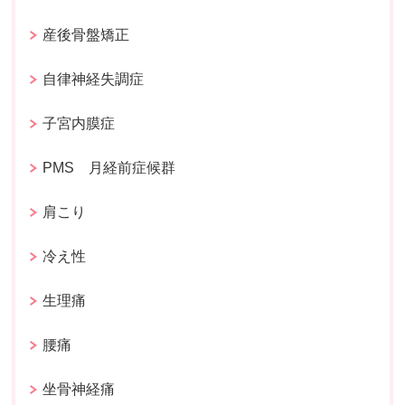
産後骨盤矯正
自律神経失調症
子宮内膜症
PMS 月経前症候群
肩こり
冷え性
生理痛
腰痛
坐骨神経痛