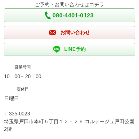
ご予約・お問い合わせはコチラ
080-4401-0123
お問い合わせ
LINE予約
営業時間
10：00～20：00
定休日
日曜日
〒335-0023
埼玉県戸田市本町５丁目１２－２６ コルテージュ戸田公園
2階