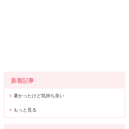
新着記事
暑かったけど気持ち良い
もっと見る