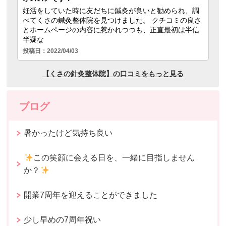
ブログ
暑かったけど気持ち良い
この笑顔に会える日を、一緒に目指しません
か？
開業7周年を迎えることができました
少し早めの7周年祝い