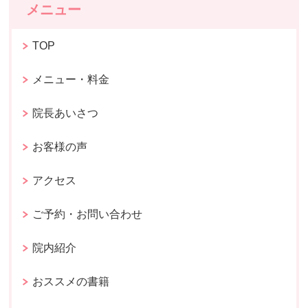
メニュー
TOP
メニュー・料金
院長あいさつ
お客様の声
アクセス
ご予約・お問い合わせ
院内紹介
おススメの書籍