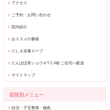
アクセス
ご予約・お問い合わせ
院内紹介
おススメの書籍
だし＆栄養スープ
たんぽぽ茶ショウキT-1 4箱 ご自宅へ配送
サイトマップ
症状別メニュー
妊活・子宝整体・鍼灸