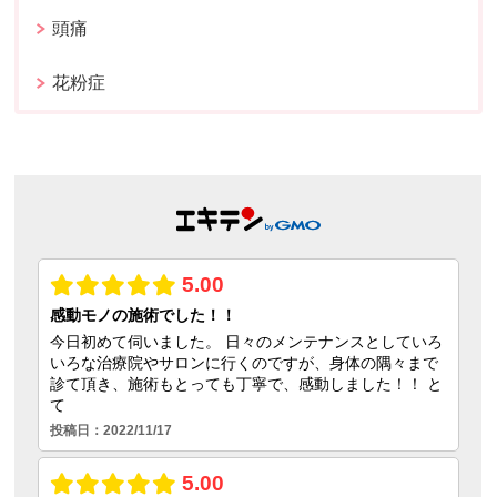
頭痛
花粉症