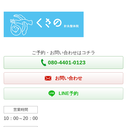
ご予約・お問い合わせはコチラ
080-4401-0123
お問い合わせ
LINE予約
営業時間
10：00～20：00