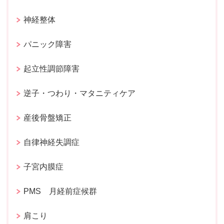
神経整体
パニック障害
起立性調節障害
逆子・つわり・マタニティケア
産後骨盤矯正
自律神経失調症
子宮内膜症
PMS 月経前症候群
肩こり