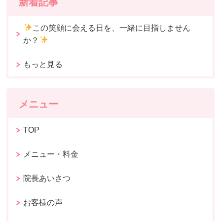
新着記事
この笑顔に会える日を、一緒に目指しません
か？
もっと見る
メニュー
TOP
メニュー・料金
院長あいさつ
お客様の声