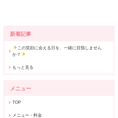
新着記事
この笑顔に会える日を、一緒に目指しません
か？
もっと見る
メニュー
TOP
メニュー・料金