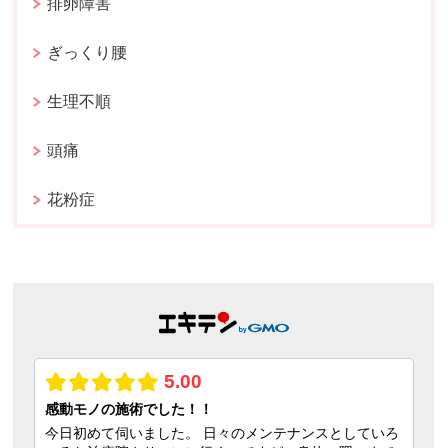
排卵障害
ぎっくり腰
生理不順
頭痛
花粉症