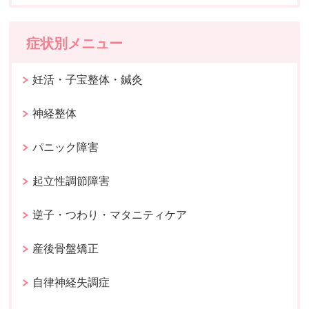
症状別メニュー
妊活・子宝整体・鍼灸
神経整体
パニック障害
起立性調節障害
逆子・つわり・マタニティケア
産後骨盤矯正
自律神経失調症