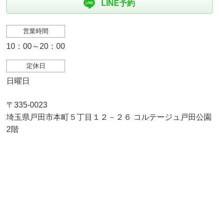
LINE予約
営業時間
10：00～20：00
定休日
日曜日
〒335-0023
埼玉県戸田市本町５丁目１２－２６ コルテージュ戸田公園
2階