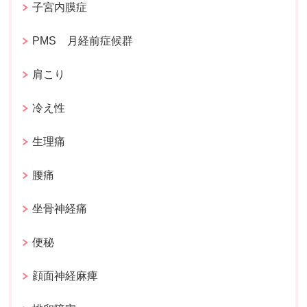
子宮内膜症
PMS 月経前症候群
肩こり
冷え性
生理痛
腰痛
坐骨神経痛
便秘
顔面神経麻痺