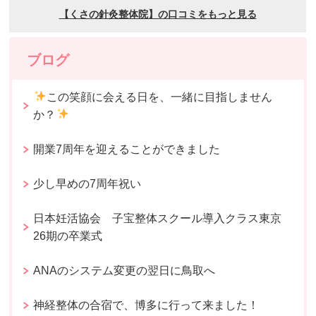
ブログ
この笑顔に会える日を、一緒に目指しません
か？
開業7周年を迎えることができました
少し早めの7周年祝い
日本妊活協会 子宝整体スクール導入クラス東京
26期の卒業式
ANAのシステム変更の翌日に鳥取へ
神経整体の合宿で、博多に行って来ました！