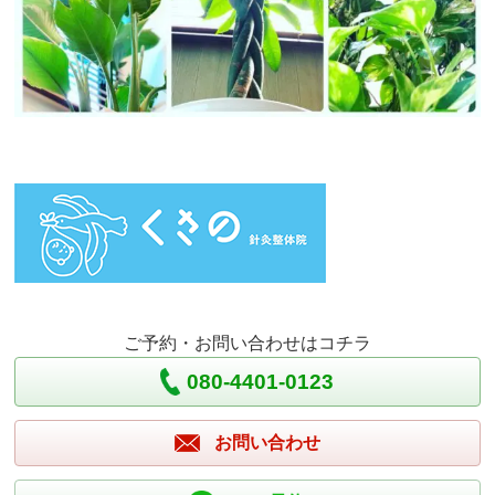
ご予約・お問い合わせはコチラ
080-4401-0123
お問い合わせ