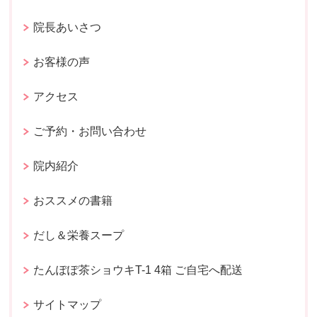
院長あいさつ
お客様の声
アクセス
ご予約・お問い合わせ
院内紹介
おススメの書籍
だし＆栄養スープ
たんぽぽ茶ショウキT-1 4箱 ご自宅へ配送
サイトマップ