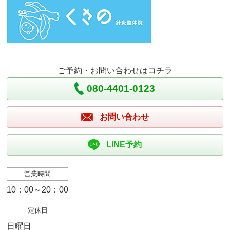
ご予約・お問い合わせはコチラ
080-4401-0123
お問い合わせ
LINE予約
営業時間
10：00～20：00
定休日
日曜日