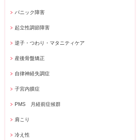
パニック障害
起立性調節障害
逆子・つわり・マタニティケア
産後骨盤矯正
自律神経失調症
子宮内膜症
PMS 月経前症候群
肩こり
冷え性