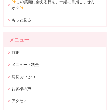
この笑顔に会える日を、一緒に目指しません
か？
もっと見る
メニュー
TOP
メニュー・料金
院長あいさつ
お客様の声
アクセス