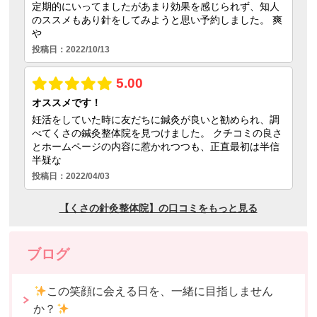
ブログ
この笑顔に会える日を、一緒に目指しません
か？