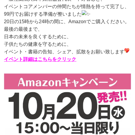
イベントコアメンバーの仲間たちが情熱を持って完了し、
99円でお届けする準備が整いました
20日の15時から24時の間に、Amazonでご購入ください。
最後の最後まで、
日本の未来を良くするために、
子供たちの健康を守るために、
イベント・書籍の告知、シェア、拡散をお願い致します
イベント詳細はこちらをクリック