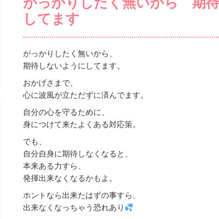
がっかりしたく無いから 期
してます
がっかりしたく無いから、
期待しないようにしてます。
おかげさまで、
心に波風が立ただずに済んでます。
自分の心を守るために、
身につけて来たよくある対応策。
でも、
自分自身に期待しなくなると、
本来ある力すら、
発揮出来なくなるかもよ。
ホントなら出来たはずの事すら、
出来なくなっちゃう恐れあり