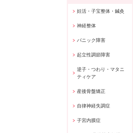
妊活・子宝整体・鍼灸
神経整体
パニック障害
起立性調節障害
逆子・つわり・マタニ
ティケア
産後骨盤矯正
自律神経失調症
子宮内膜症