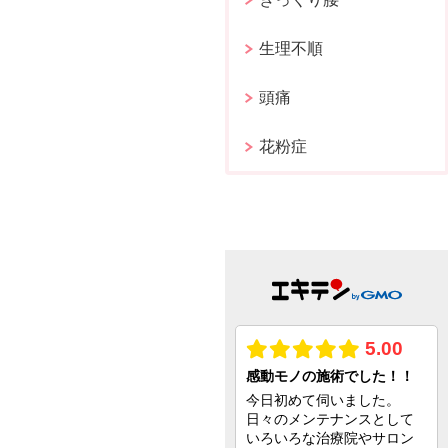
生理不順
頭痛
花粉症