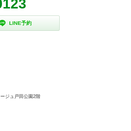
0123
LINE予約
ージュ戸田公園2階