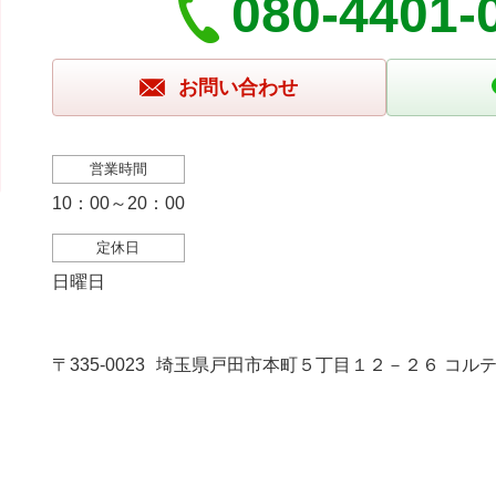
080-4401-
お問い合わせ
営業時間
10：00～20：00
定休日
日曜日
〒335-0023
埼玉県戸田市本町５丁目１２－２６ コルテ