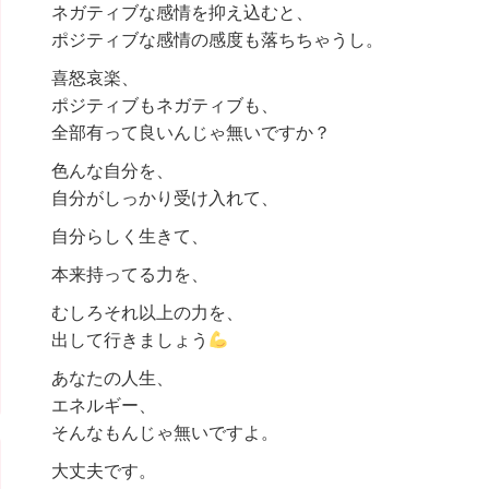
ネガティブな感情を抑え込むと、
ポジティブな感情の感度も落ちちゃうし。
喜怒哀楽、
ポジティブもネガティブも、
全部有って良いんじゃ無いですか？
色んな自分を、
自分がしっかり受け入れて、
自分らしく生きて、
本来持ってる力を、
むしろそれ以上の力を、
出して行きましょう
あなたの人生、
エネルギー、
そんなもんじゃ無いですよ。
大丈夫です。