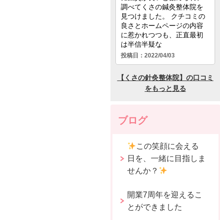
ブログ
この笑顔に会える
日を、一緒に目指しま
せんか？
開業7周年を迎えるこ
とができました