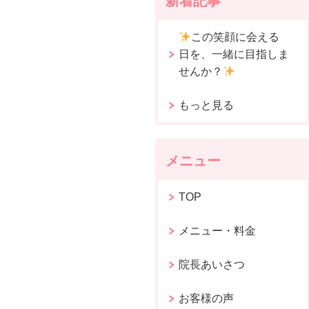
新着記事
この笑顔に会える
日を、一緒に目指しま
せんか？
もっと見る
メニュー
TOP
メニュー・料金
院長あいさつ
お客様の声