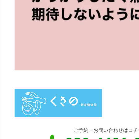
ご予約・お問い合わせはコチ