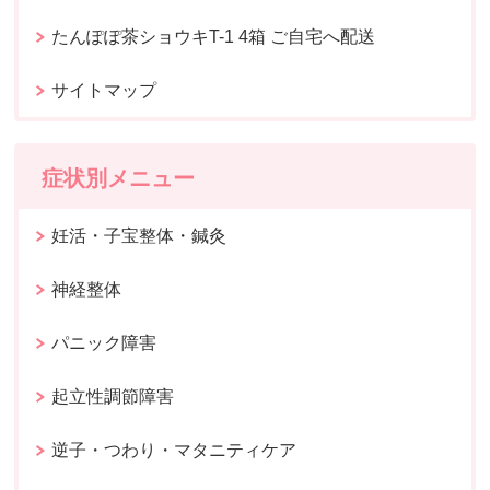
たんぽぽ茶ショウキT-1 4箱 ご自宅へ配送
サイトマップ
症状別メニュー
妊活・子宝整体・鍼灸
神経整体
パニック障害
起立性調節障害
逆子・つわり・マタニティケア