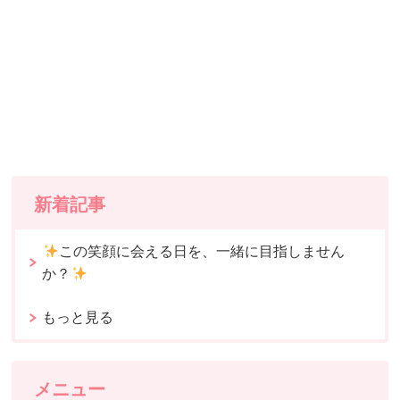
新着記事
この笑顔に会える日を、一緒に目指しません
か？
もっと見る
メニュー