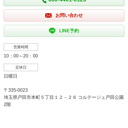
お問い合わせ
LINE予約
営業時間
10：00～20：00
定休日
日曜日
〒335-0023
埼玉県戸田市本町５丁目１２－２６ コルテージュ戸田公園
2階