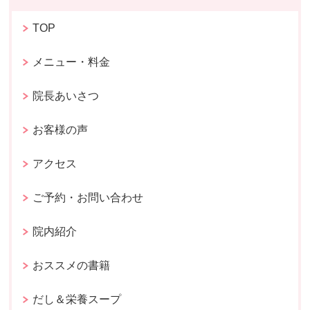
TOP
メニュー・料金
院長あいさつ
お客様の声
アクセス
ご予約・お問い合わせ
院内紹介
おススメの書籍
だし＆栄養スープ