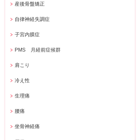
産後骨盤矯正
自律神経失調症
子宮内膜症
PMS 月経前症候群
肩こり
冷え性
生理痛
腰痛
坐骨神経痛