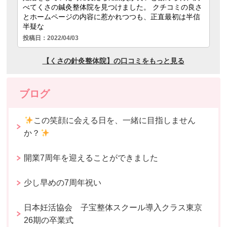
ブログ
この笑顔に会える日を、一緒に目指しません
か？
開業7周年を迎えることができました
少し早めの7周年祝い
日本妊活協会 子宝整体スクール導入クラス東京
26期の卒業式