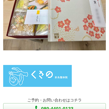
ご予約・お問い合わせはコチラ
080-4401-0123