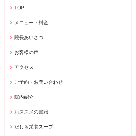
TOP
メニュー・料金
院長あいさつ
お客様の声
アクセス
ご予約・お問い合わせ
院内紹介
おススメの書籍
だし＆栄養スープ