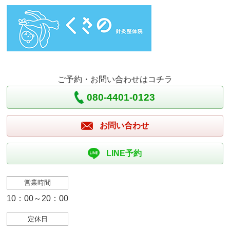
ご予約・お問い合わせはコチラ
080-4401-0123
お問い合わせ
LINE予約
営業時間
10：00～20：00
定休日