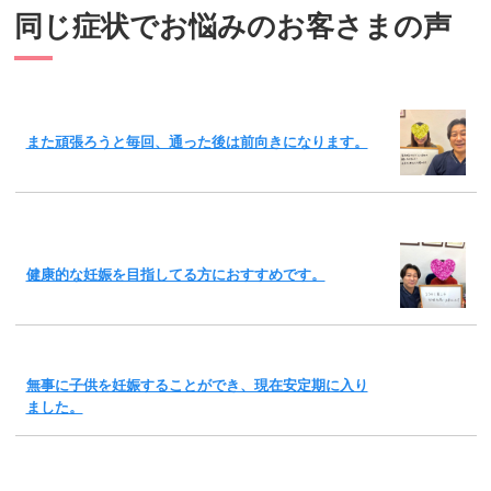
同じ症状でお悩みのお客さまの声
また頑張ろうと毎回、通った後は前向きになります。
健康的な妊娠を目指してる方におすすめです。
無事に子供を妊娠することができ、現在安定期に入り
ました。