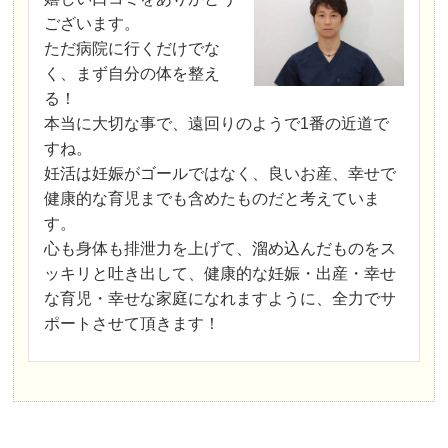
ございます。
ただ病院に行くだけでな
く、まず自分の体を整え
る！
本当に大切な事で、遠回りのようで1番の近道で
すね。
妊活は妊娠がゴールではなく、良いお産、幸せで
健康的な育児までも含めたものだと考えていま
す。
心も身体も排泄力を上げて、溜め込んだものをス
ッキリと吐き出して、健康的な妊娠・出産・幸せ
な育児・幸せな家庭になれますように、全力でサ
ポートさせて頂きます！