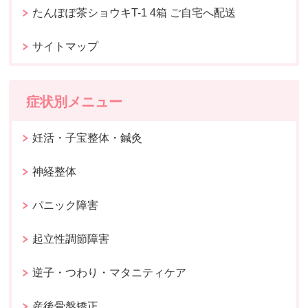
たんぽぽ茶ショウキT-1 4箱 ご自宅へ配送
サイトマップ
症状別メニュー
妊活・子宝整体・鍼灸
神経整体
パニック障害
起立性調節障害
逆子・つわり・マタニティケア
産後骨盤矯正