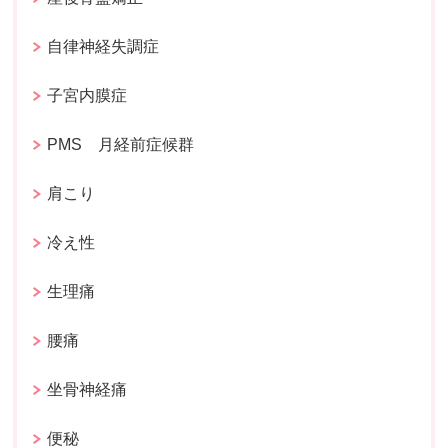
自律神経失調症
子宮内膜症
PMS 月経前症候群
肩こり
冷え性
生理痛
腰痛
坐骨神経痛
便秘