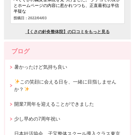
ブログ
暑かったけど気持ち良い
この笑顔に会える日を、一緒に目指しません
か？
開業7周年を迎えることができました
少し早めの7周年祝い
日本妊活協会 子宝整体スクール導入クラス東京