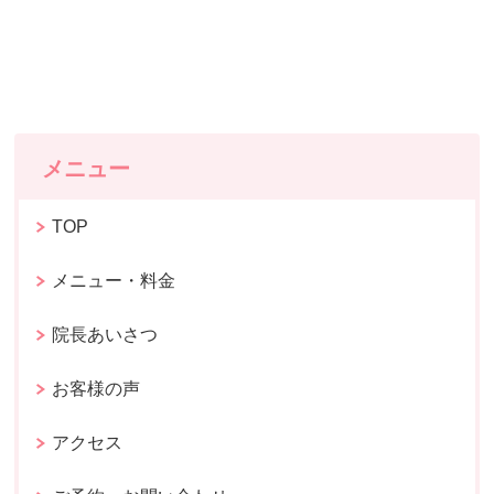
メニュー
TOP
メニュー・料金
院長あいさつ
お客様の声
アクセス