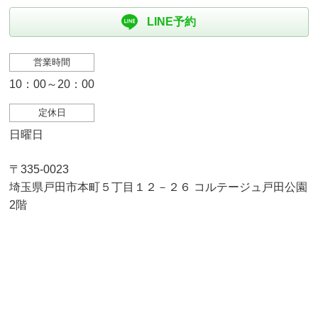
LINE予約
営業時間
10：00～20：00
定休日
日曜日
〒335-0023
埼玉県戸田市本町５丁目１２－２６ コルテージュ戸田公園
2階