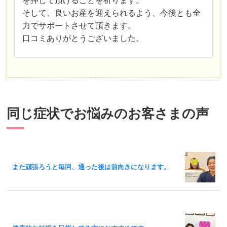
を押して頂けることを祈ります。
そして、良いお産を迎えられるよう、今後とも全
力でサポートさせて頂きます。
口コミありがとうございました。
同じ症状でお悩みのお客さまの声
また頑張ろうと毎回、通った後は前向きになります。