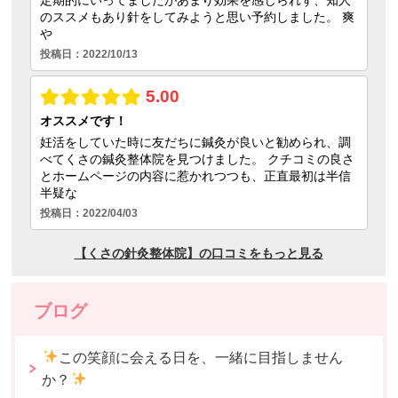
ブログ
この笑顔に会える日を、一緒に目指しません
か？