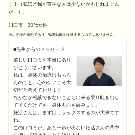
す！（私ほど鍼が苦手な人は少ないかもしれません
が…）。
川口市 30代女性
※お客様の感想であり、効果効能を保証するものではありません。
■先生からのメッセージ
嬉しい口コミを本当にあり
がとうございます。
私は、身体の治療はもちろ
んのこと、心のケアこそ大
切だと考えております。
なかなか相談できないことも出来る限り吐き出し
て頂くだけでも、身体も心も緩みます。
妊活さんは、まずはリラックスするのが大事です
ね。
この口コミが、あと一歩が出ない妊活さんの背中