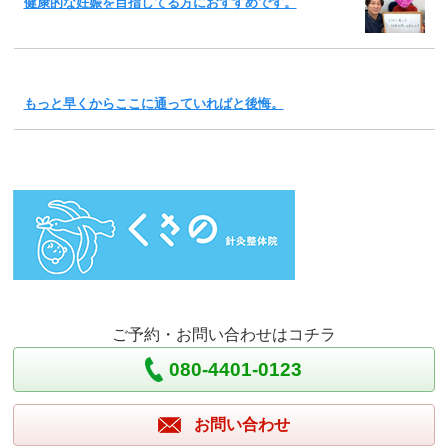
健康的な妊娠を目指してる方におすすめです。
もっと早くからここに通っていればと後悔。
ご予約・お問い合わせはコチラ
080-4401-0123
お問い合わせ