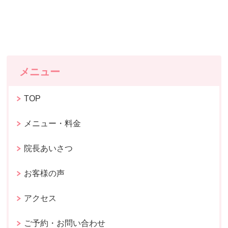
メニュー
TOP
メニュー・料金
院長あいさつ
お客様の声
アクセス
ご予約・お問い合わせ