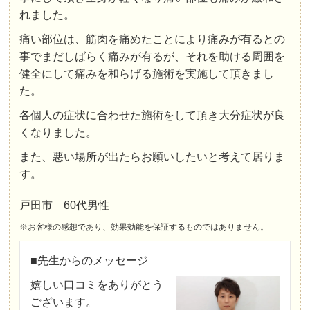
れました。
痛い部位は、筋肉を痛めたことにより痛みが有るとの
事でまだしばらく痛みが有るが、それを助ける周囲を
健全にして痛みを和らげる施術を実施して頂きまし
た。
各個人の症状に合わせた施術をして頂き大分症状が良
くなりました。
また、悪い場所が出たらお願いしたいと考えて居りま
す。
戸田市 60代男性
※お客様の感想であり、効果効能を保証するものではありません。
■先生からのメッセージ
嬉しい口コミをありがとう
ございます。