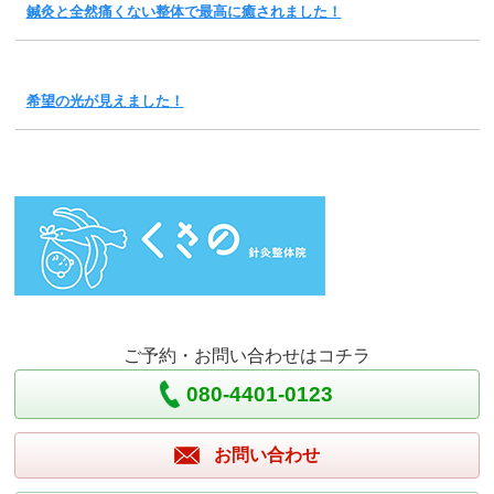
鍼灸と全然痛くない整体で最高に癒されました！
希望の光が見えました！
ご予約・お問い合わせはコチラ
080-4401-0123
お問い合わせ