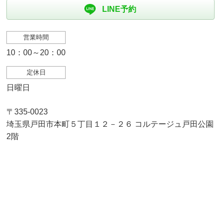
LINE予約
営業時間
10：00～20：00
定休日
日曜日
〒335-0023
埼玉県戸田市本町５丁目１２－２６ コルテージュ戸田公園
2階