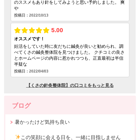
ブログ
暑かったけど気持ち良い
この笑顔に会える日を、一緒に目指しません