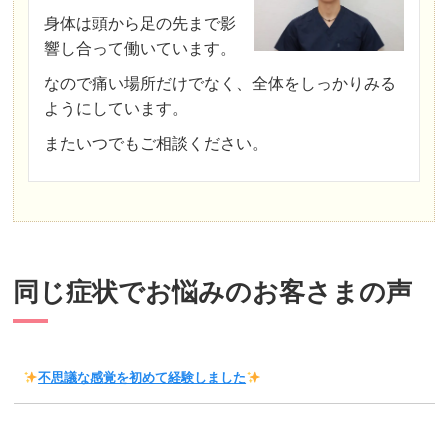
身体は頭から足の先まで影
響し合って働いています。
なので痛い場所だけでなく、全体をしっかりみる
ようにしています。
またいつでもご相談ください。
同じ症状でお悩みのお客さまの声
不思議な感覚を初めて経験しました