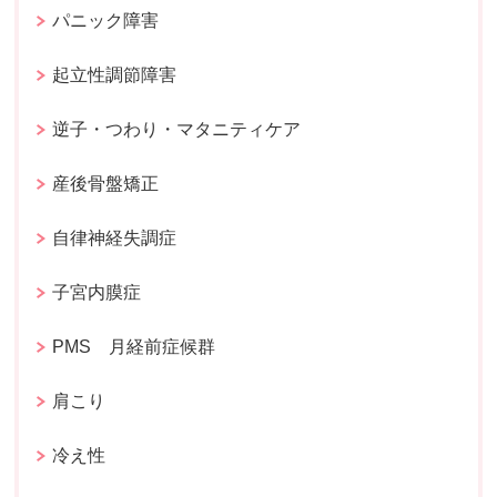
パニック障害
起立性調節障害
逆子・つわり・マタニティケア
産後骨盤矯正
自律神経失調症
子宮内膜症
PMS 月経前症候群
肩こり
冷え性