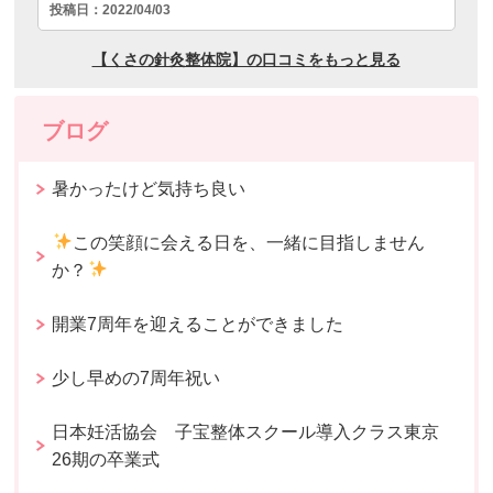
ブログ
暑かったけど気持ち良い
この笑顔に会える日を、一緒に目指しません
か？
開業7周年を迎えることができました
少し早めの7周年祝い
日本妊活協会 子宝整体スクール導入クラス東京
26期の卒業式