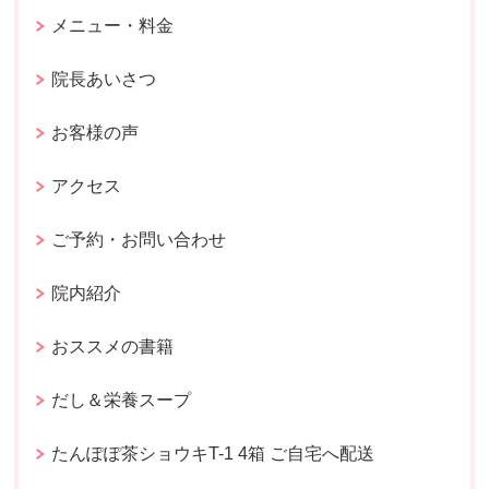
メニュー・料金
院長あいさつ
お客様の声
アクセス
ご予約・お問い合わせ
院内紹介
おススメの書籍
だし＆栄養スープ
たんぽぽ茶ショウキT-1 4箱 ご自宅へ配送