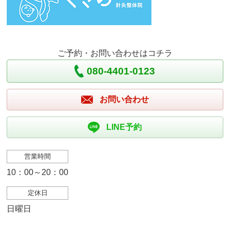
ご予約・お問い合わせはコチラ
080-4401-0123
お問い合わせ
LINE予約
営業時間
10：00～20：00
定休日
日曜日