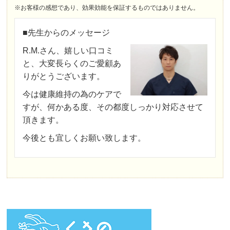
※お客様の感想であり、効果効能を保証するものではありません。
■先生からのメッセージ
R.M.さん、嬉しい口コミ
と、大変長らくのご愛顧あ
りがとうございます。
今は健康維持の為のケアで
すが、何かある度、その都度しっかり対応させて
頂きます。
今後とも宜しくお願い致します。