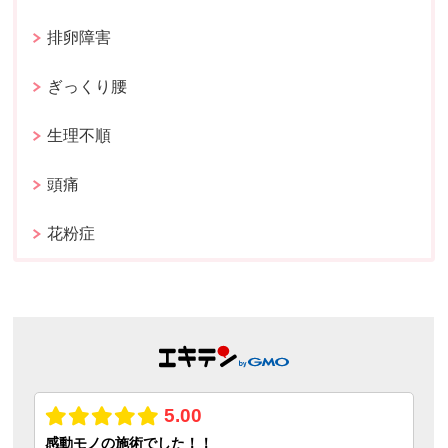
排卵障害
ぎっくり腰
生理不順
頭痛
花粉症