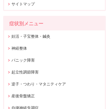
サイトマップ
症状別メニュー
妊活・子宝整体・鍼灸
神経整体
パニック障害
起立性調節障害
逆子・つわり・マタニティケア
産後骨盤矯正
自律神経失調症