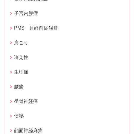
子宮内膜症
PMS 月経前症候群
肩こり
冷え性
生理痛
腰痛
坐骨神経痛
便秘
顔面神経麻痺