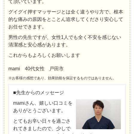
て頂いています。
グイグイ押すマッサージとは全く違うやり方で、根本
的な痛みの原因をとことん追求してくださり安心して
お任せできます。
男性の先生ですが、女性1人でも全く不安を感じない
清潔感と安心感があります。
これからもよろしくお願いします
mami 40代女性 戸田市
※お客様の感想であり、効果効能を保証するものではありません。
■先生からのメッセージ
mamiさん、嬉しい口コミを
ありがとうございます。
とてもお辛い日々を過ごさ
れてきましたので、少しで