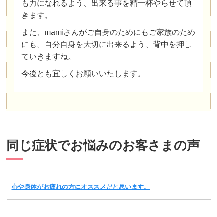
も力になれるよう、出来る事を精一杯やらせて頂
きます。
また、mamiさんがご自身のためにもご家族のため
にも、自分自身を大切に出来るよう、背中を押し
ていきますね。
今後とも宜しくお願いいたします。
同じ症状でお悩みのお客さまの声
心や身体がお疲れの方にオススメだと思います。