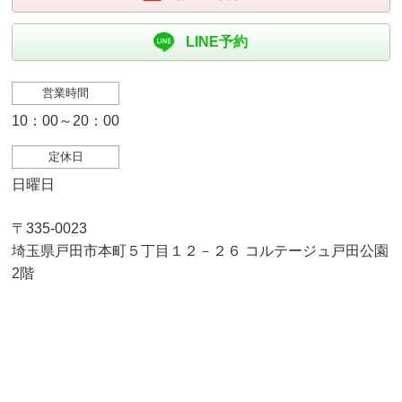
LINE予約
営業時間
10：00～20：00
定休日
日曜日
〒335-0023
埼玉県戸田市本町５丁目１２－２６ コルテージュ戸田公園
2階