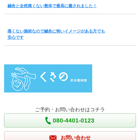
鍼灸と全然痛くない整体で最高に癒されました！
痛くない施術なので鍼灸に怖いイメージがある方でも
安心です
ご予約・お問い合わせはコチラ
080-4401-0123
お問い合わせ