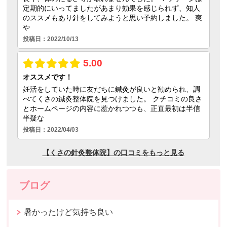
ブログ
暑かったけど気持ち良い