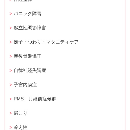
パニック障害
起立性調節障害
逆子・つわり・マタニティケア
産後骨盤矯正
自律神経失調症
子宮内膜症
PMS 月経前症候群
肩こり
冷え性