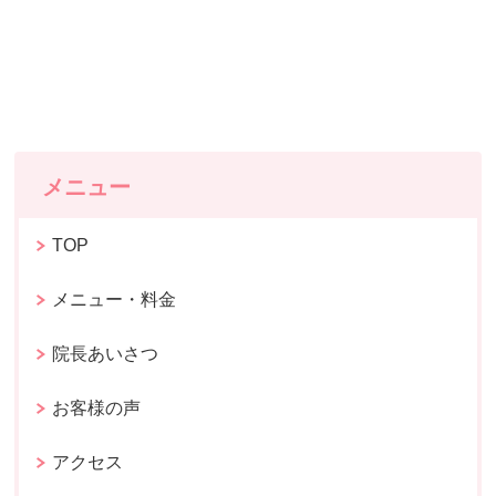
メニュー
TOP
メニュー・料金
院長あいさつ
お客様の声
アクセス