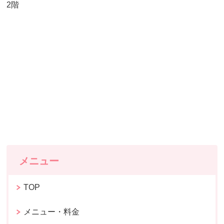
2階
メニュー
TOP
メニュー・料金