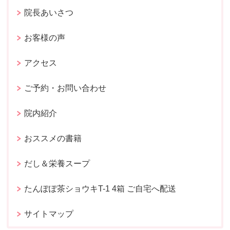
院長あいさつ
お客様の声
アクセス
ご予約・お問い合わせ
院内紹介
おススメの書籍
だし＆栄養スープ
たんぽぽ茶ショウキT-1 4箱 ご自宅へ配送
サイトマップ