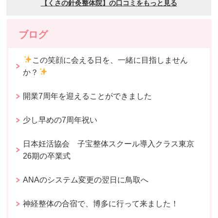
ブログ
この笑顔に会える日を、一緒に目指しません
か？
開業7周年を迎えることができました
少し早めの7周年祝い
日本妊活協会 子宝整体スクール導入クラス東京
26期の卒業式
ANAのシステム変更の翌日に鳥取へ
神経整体の合宿で、博多に行って来ました！