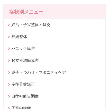
症状別メニュー
妊活・子宝整体・鍼灸
神経整体
パニック障害
起立性調節障害
逆子・つわり・マタニティケア
産後骨盤矯正
自律神経失調症
子宮内膜症