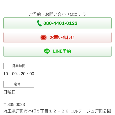
ご予約・お問い合わせはコチラ
080-4401-0123
お問い合わせ
LINE予約
営業時間
10：00～20：00
定休日
日曜日
〒335-0023
埼玉県戸田市本町５丁目１２－２６ コルテージュ戸田公園