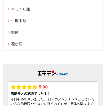
ぎっくり腰
生理不順
頭痛
花粉症